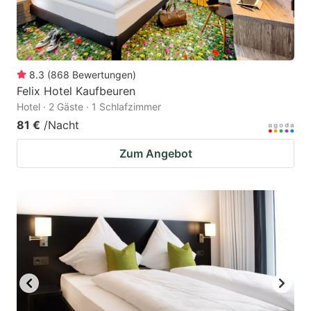
8.3
(
868
Bewertungen
)
Felix Hotel Kaufbeuren
Hotel · 2 Gäste · 1 Schlafzimmer
81 €
/Nacht
Zum Angebot