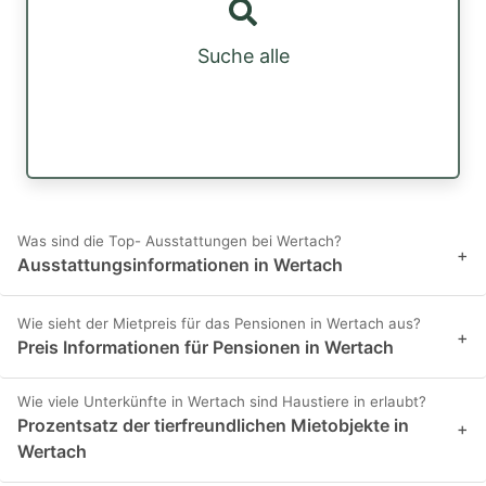
Suche alle
Was sind die Top- Ausstattungen bei Wertach?
+
Ausstattungsinformationen in Wertach
Wie sieht der Mietpreis für das Pensionen in Wertach aus?
+
Preis Informationen für Pensionen in Wertach
Wie viele Unterkünfte in Wertach sind Haustiere in erlaubt?
Prozentsatz der tierfreundlichen Mietobjekte in
+
Wertach