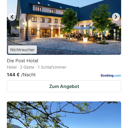
Nichtraucher
Die Post Hotel
Hotel · 2 Gäste · 1 Schlafzimmer
144 €
/Nacht
Zum Angebot