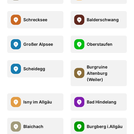
Schrecksee
Balderschwang
Großer Alpsee
Oberstaufen
Burgruine
Scheidegg
Altenburg
(Weiler)
Isny im Allgäu
Bad Hindelang
Blaichach
Burgberg i.Allgäu