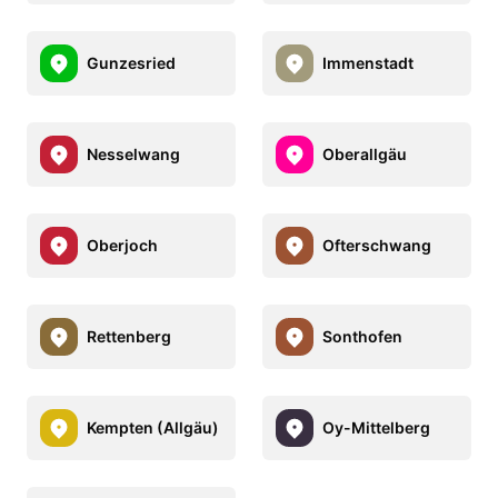
Gunzesried
Immenstadt
Nesselwang
Oberallgäu
Oberjoch
Ofterschwang
Rettenberg
Sonthofen
Kempten (Allgäu)
Oy-Mittelberg