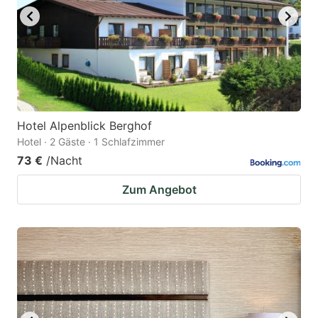
Hotel Alpenblick Berghof
Hotel · 2 Gäste · 1 Schlafzimmer
73 €
/Nacht
Zum Angebot