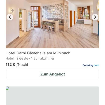
Hotel Garni Gästehaus am Mühlbach
Hotel · 2 Gäste · 1 Schlafzimmer
112 €
/Nacht
Zum Angebot