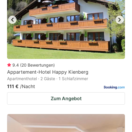
9.4
(
20
Bewertungen
)
Appartement-Hotel Happy Kienberg
Apartmenthotel · 2 Gäste · 1 Schlafzimmer
111 €
/Nacht
Zum Angebot