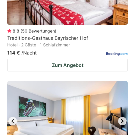
8.8
(
50
Bewertungen
)
Traditions-Gasthaus Bayrischer Hof
Hotel · 2 Gäste · 1 Schlafzimmer
114 €
/Nacht
Zum Angebot