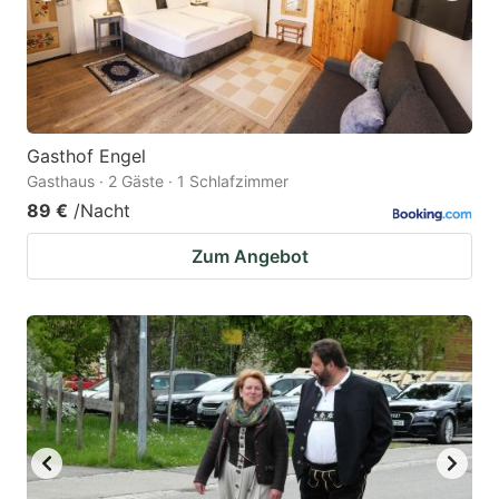
Gasthof Engel
Gasthaus · 2 Gäste · 1 Schlafzimmer
89 €
/Nacht
Zum Angebot