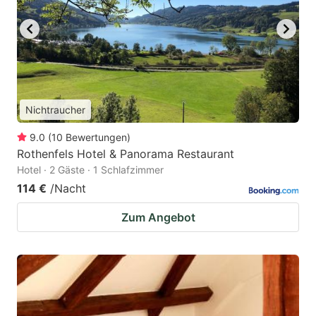
Nichtraucher
9.0
(
10
Bewertungen
)
Rothenfels Hotel & Panorama Restaurant
Hotel · 2 Gäste · 1 Schlafzimmer
114 €
/Nacht
Zum Angebot