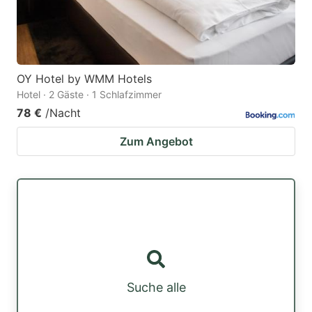
OY Hotel by WMM Hotels
Hotel · 2 Gäste · 1 Schlafzimmer
78 €
/Nacht
Zum Angebot
Suche alle