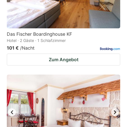
Das Fischer Boardinghouse KF
Hotel · 2 Gäste · 1 Schlafzimmer
101 €
/Nacht
Zum Angebot