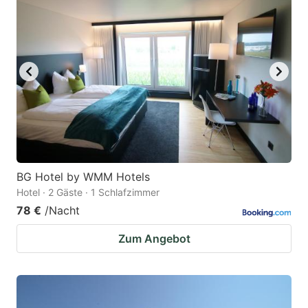
BG Hotel by WMM Hotels
Hotel · 2 Gäste · 1 Schlafzimmer
78 €
/Nacht
Zum Angebot