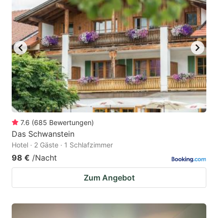
7.6
(
685
Bewertungen
)
Das Schwanstein
Hotel · 2 Gäste · 1 Schlafzimmer
98 €
/Nacht
Zum Angebot