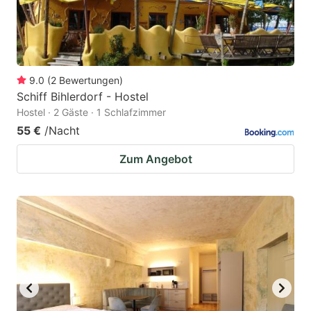
9.0
(
2
Bewertungen
)
Schiff Bihlerdorf - Hostel
Hostel · 2 Gäste · 1 Schlafzimmer
55 €
/Nacht
Zum Angebot