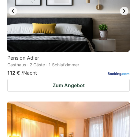
Pension Adler
Gasthaus · 2 Gäste · 1 Schlafzimmer
112 €
/Nacht
Zum Angebot