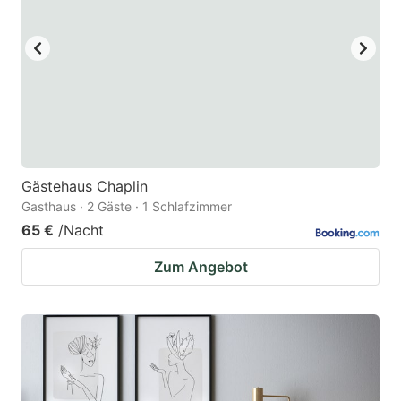
Gästehaus Chaplin
Gasthaus · 2 Gäste · 1 Schlafzimmer
65 €
/Nacht
Zum Angebot