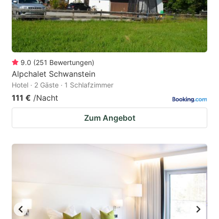
9.0
(
251
Bewertungen
)
Alpchalet Schwanstein
Hotel · 2 Gäste · 1 Schlafzimmer
111 €
/Nacht
Zum Angebot