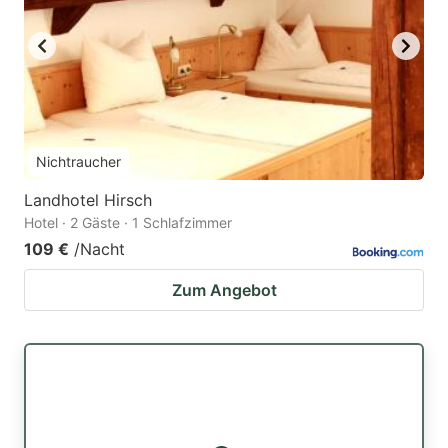
Nichtraucher
Landhotel Hirsch
Hotel · 2 Gäste · 1 Schlafzimmer
109 €
/Nacht
Zum Angebot