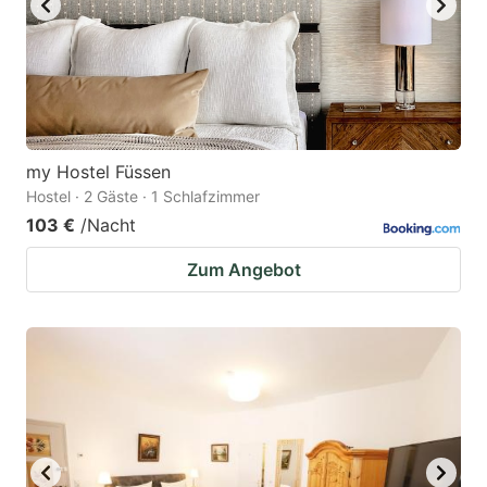
my Hostel Füssen
Hostel · 2 Gäste · 1 Schlafzimmer
103 €
/Nacht
Zum Angebot