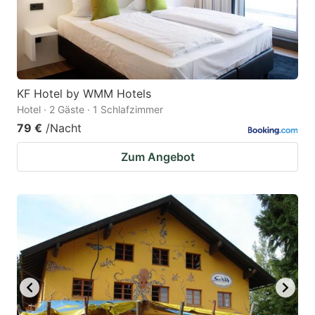
KF Hotel by WMM Hotels
Hotel · 2 Gäste · 1 Schlafzimmer
79 €
/Nacht
Zum Angebot