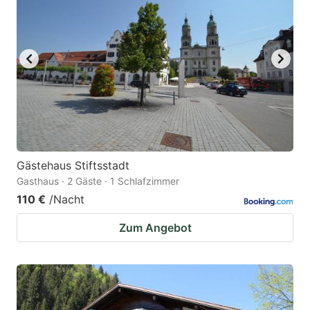
Gästehaus Stiftsstadt
Gasthaus · 2 Gäste · 1 Schlafzimmer
110 €
/Nacht
Zum Angebot