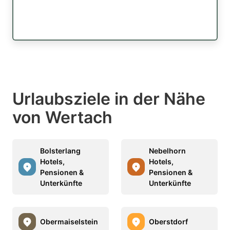
Urlaubsziele in der Nähe
von Wertach
Bolsterlang
Nebelhorn
Hotels,
Hotels,
Pensionen &
Pensionen &
Unterkünfte
Unterkünfte
Obermaiselstein
Oberstdorf