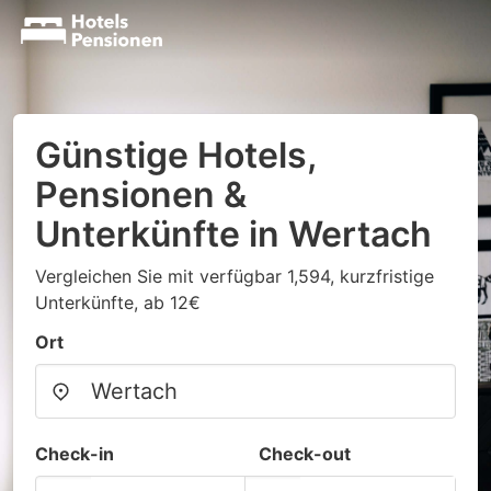
Günstige Hotels,
Pensionen &
Unterkünfte in Wertach
Vergleichen Sie mit verfügbar 1,594, kurzfristige
Unterkünfte, ab 12€
Ort
Check-in
Check-out