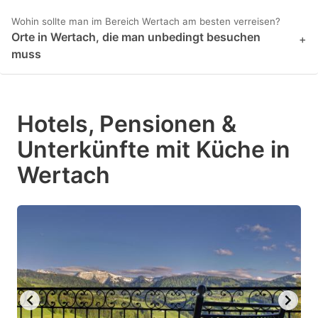
Wohin sollte man im Bereich Wertach am besten verreisen?
Orte in Wertach, die man unbedingt besuchen
+
muss
Hotels, Pensionen &
Unterkünfte mit Küche in
Wertach