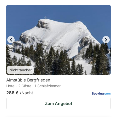
Nichtraucher
Almstüble Bergfrieden
Hotel · 2 Gäste · 1 Schlafzimmer
288 €
/Nacht
Zum Angebot