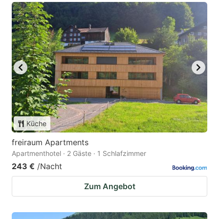
Küche
freiraum Apartments
Apartmenthotel · 2 Gäste · 1 Schlafzimmer
243 €
/Nacht
Zum Angebot