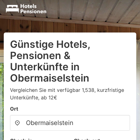
Günstige Hotels,
Pensionen &
Unterkünfte in
Obermaiselstein
Vergleichen Sie mit verfügbar 1,538, kurzfristige
Unterkünfte, ab 12€
Ort