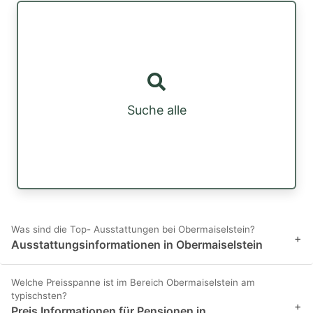
Suche alle
Was sind die Top- Ausstattungen bei Obermaiselstein?
+
Ausstattungsinformationen in Obermaiselstein
Welche Preisspanne ist im Bereich Obermaiselstein am
typischsten?
+
Preis Informationen für Pensionen in