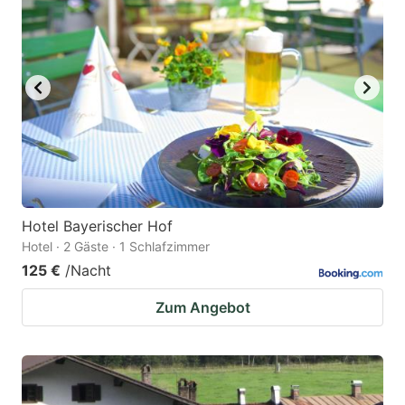
Hotel Bayerischer Hof
Hotel · 2 Gäste · 1 Schlafzimmer
125 €
/Nacht
Zum Angebot