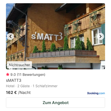
Nichtraucher
9.0
(
11
Bewertungen
)
sMATT3
Hotel · 2 Gäste · 1 Schlafzimmer
162 €
/Nacht
Zum Angebot