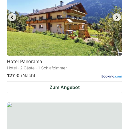
Hotel Panorama
Hotel · 2 Gäste · 1 Schlafzimmer
127 €
/Nacht
Zum Angebot