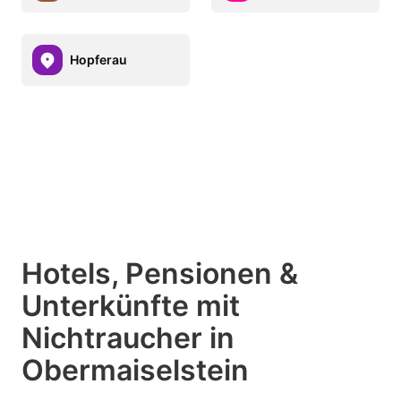
Hopferau
Hotels, Pensionen &
Unterkünfte mit
Nichtraucher in
Obermaiselstein