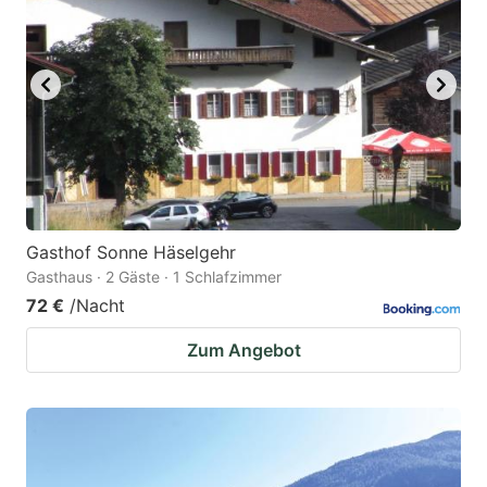
Gasthof Sonne Häselgehr
Gasthaus · 2 Gäste · 1 Schlafzimmer
72 €
/Nacht
Zum Angebot