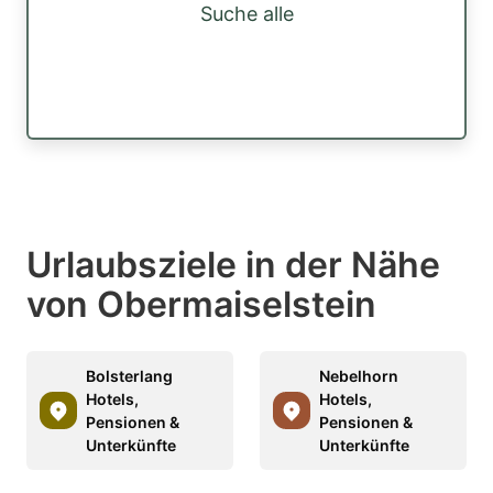
Suche alle
Urlaubsziele in der Nähe
von Obermaiselstein
Bolsterlang
Nebelhorn
Hotels,
Hotels,
Pensionen &
Pensionen &
Unterkünfte
Unterkünfte