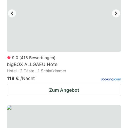
9.0
(
418
Bewertungen
)
bigBOX ALLGAEU Hotel
Hotel · 2 Gäste · 1 Schlafzimmer
118 €
/Nacht
Zum Angebot