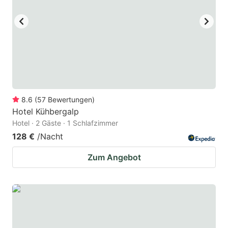
8.6
(
57
Bewertungen
)
Hotel Kühbergalp
Hotel · 2 Gäste · 1 Schlafzimmer
128 €
/Nacht
Zum Angebot