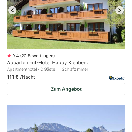
9.4
(
20
Bewertungen
)
Appartement-Hotel Happy Kienberg
Apartmenthotel · 2 Gäste · 1 Schlafzimmer
111 €
/Nacht
Zum Angebot