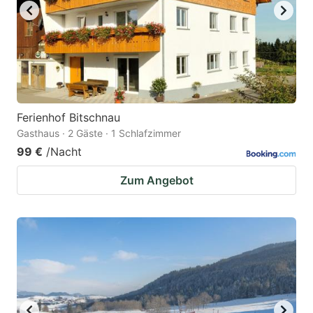
Ferienhof Bitschnau
Gasthaus · 2 Gäste · 1 Schlafzimmer
99 €
/Nacht
Zum Angebot