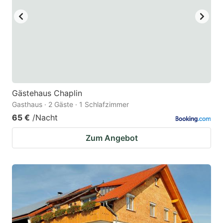
Gästehaus Chaplin
Gasthaus · 2 Gäste · 1 Schlafzimmer
65 €
/Nacht
Zum Angebot