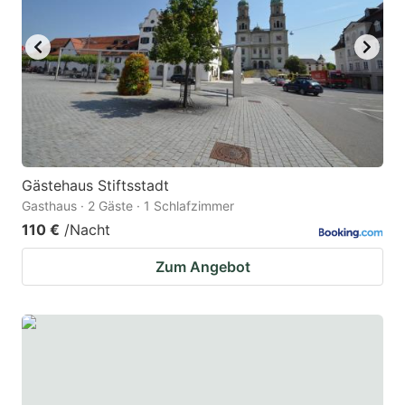
Gästehaus Stiftsstadt
Gasthaus · 2 Gäste · 1 Schlafzimmer
110 €
/Nacht
Zum Angebot