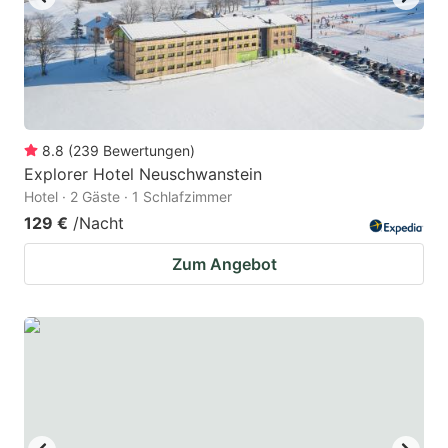
8.8
(
239
Bewertungen
)
Explorer Hotel Neuschwanstein
Hotel · 2 Gäste · 1 Schlafzimmer
129 €
/Nacht
Zum Angebot