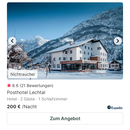
Nichtraucher
8.6
(
21
Bewertungen
)
Posthotel Lechtal
Hotel · 2 Gäste · 1 Schlafzimmer
200 €
/Nacht
Zum Angebot