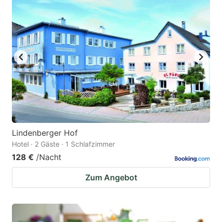
Lindenberger Hof
Hotel · 2 Gäste · 1 Schlafzimmer
128 €
/Nacht
Zum Angebot