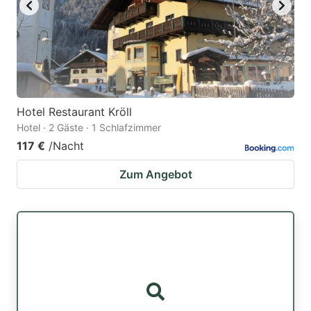
Hotel Restaurant Kröll
Hotel · 2 Gäste · 1 Schlafzimmer
117 €
/Nacht
Zum Angebot