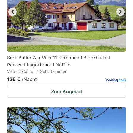
Best Butler Alp Villa 11 Personen I Blockhütte I
Parken I Lagerfeuer I Netflix
Villa · 2 Gäste · 1 Schlafzimmer
126 €
/Nacht
Zum Angebot