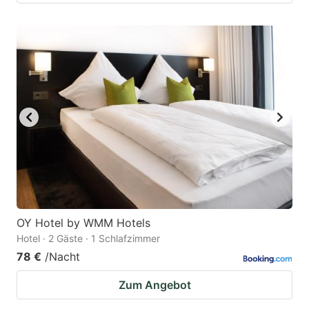
OY Hotel by WMM Hotels
Hotel · 2 Gäste · 1 Schlafzimmer
78 €
/Nacht
Zum Angebot