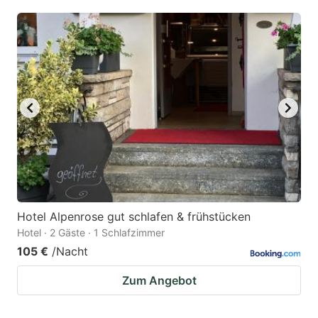
Hotel Alpenrose gut schlafen & frühstücken
Hotel · 2 Gäste · 1 Schlafzimmer
105 €
/Nacht
Zum Angebot