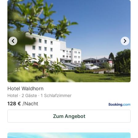
Hotel Waldhorn
Hotel · 2 Gäste · 1 Schlafzimmer
128 €
/Nacht
Zum Angebot