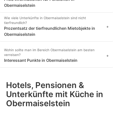
Obermaiselstein
Wie viele Unterkünfte in Obermaiselstein sind nicht
tierfreundlich?
+
Prozentsatz der tierfreundlichen Mietobjekte in
Obermaiselstein
Wohin sollte man im Bereich Obermaiselstein am besten
verreisen?
+
Interessant Punkte in Obermaiselstein
Hotels, Pensionen &
Unterkünfte mit Küche in
Obermaiselstein