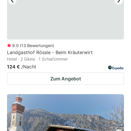
9.0
(
13
Bewertungen
)
Landgasthof Rössle - Beim Kräuterwirt
Hotel · 2 Gäste · 1 Schlafzimmer
124 €
/Nacht
Zum Angebot