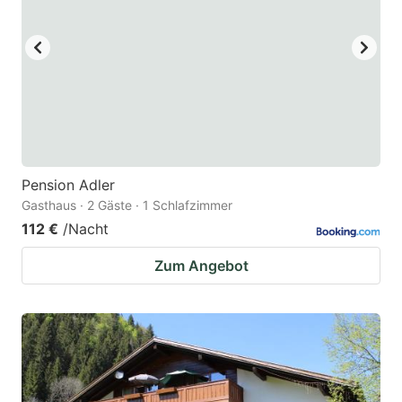
Pension Adler
Gasthaus · 2 Gäste · 1 Schlafzimmer
112 €
/Nacht
Zum Angebot