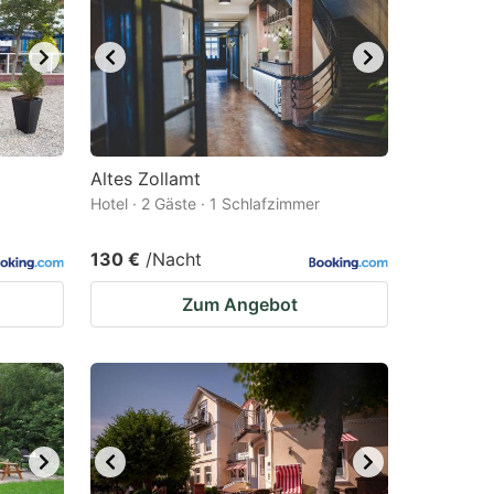
Altes Zollamt
Hotel · 2 Gäste · 1 Schlafzimmer
130 €
/Nacht
Zum Angebot