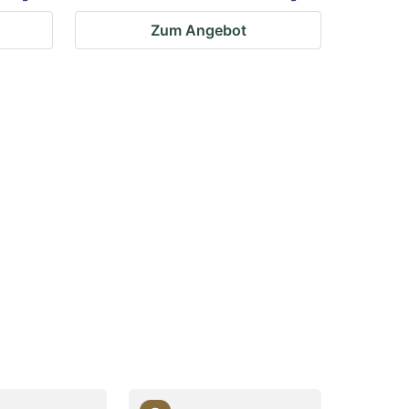
Zum Angebot