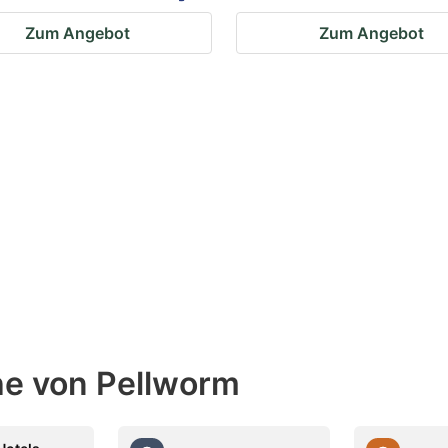
Zum Angebot
Zum Angebot
he von Pellworm