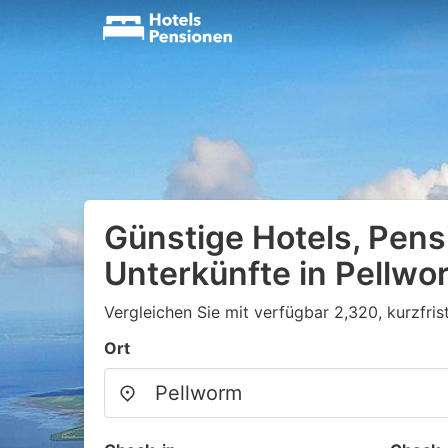
Günstige Hotels, Pens
Unterkünfte in Pellwo
Vergleichen Sie mit verfügbar 2,320, kurzfri
Ort