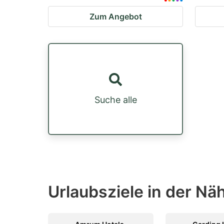
Zum Angebot
Suche alle
Urlaubsziele in der Nä