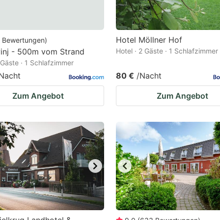
Hotel Möllner Hof
Bewertungen
)
inj - 500m vom Strand
Hotel · 2 Gäste · 1 Schlafzimmer
2 Gäste · 1 Schlafzimmer
Nacht
80 €
/Nacht
Zum Angebot
Zum Angebot