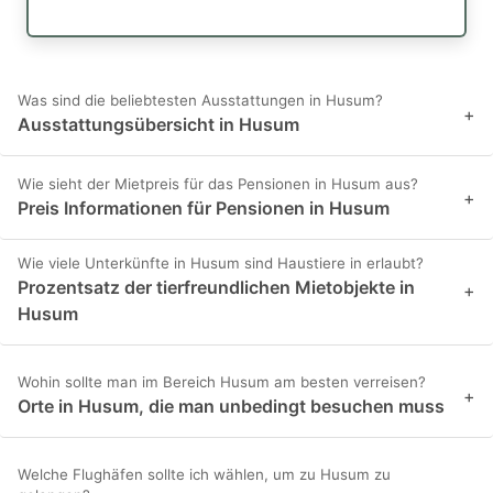
Was sind die beliebtesten Ausstattungen in Husum?
+
Ausstattungsübersicht in Husum
Wie sieht der Mietpreis für das Pensionen in Husum aus?
+
Preis Informationen für Pensionen in Husum
Wie viele Unterkünfte in Husum sind Haustiere in erlaubt?
Prozentsatz der tierfreundlichen Mietobjekte in
+
Husum
Wohin sollte man im Bereich Husum am besten verreisen?
+
Orte in Husum, die man unbedingt besuchen muss
Welche Flughäfen sollte ich wählen, um zu Husum zu