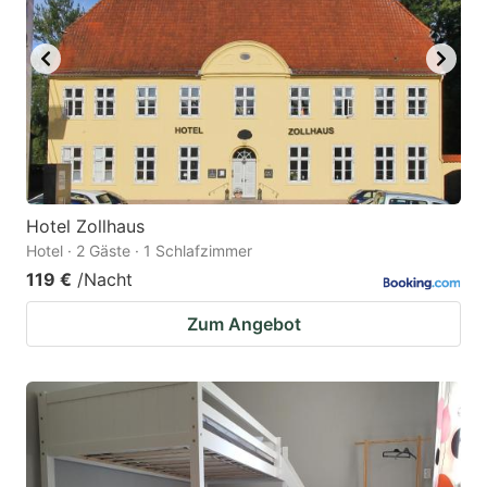
Hotel Zollhaus
Hotel · 2 Gäste · 1 Schlafzimmer
119 €
/Nacht
Zum Angebot