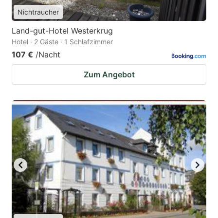
Nichtraucher
Land-gut-Hotel Westerkrug
Hotel · 2 Gäste · 1 Schlafzimmer
107 €
/Nacht
Zum Angebot