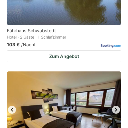
Fährhaus Schwabstedt
Hotel · 2 Gäste · 1 Schlafzimmer
103 €
/Nacht
Zum Angebot