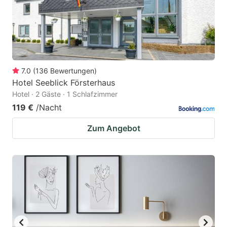
7.0
(
136
Bewertungen
)
Hotel Seeblick Försterhaus
Hotel · 2 Gäste · 1 Schlafzimmer
119 €
/Nacht
Zum Angebot