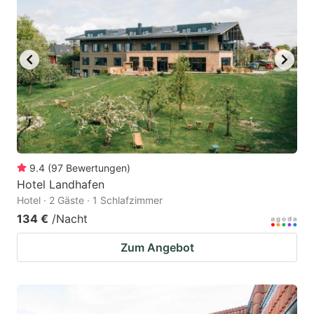
9.4
(
97
Bewertungen
)
Hotel Landhafen
Hotel · 2 Gäste · 1 Schlafzimmer
134 €
/Nacht
Zum Angebot