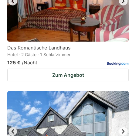
Das Romantische Landhaus
Hotel · 2 Gäste · 1 Schlafzimmer
125 €
/Nacht
Zum Angebot