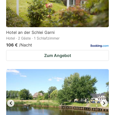
Hotel an der Schlei Garni
Hotel · 2 Gäste · 1 Schlafzimmer
106 €
/Nacht
Zum Angebot