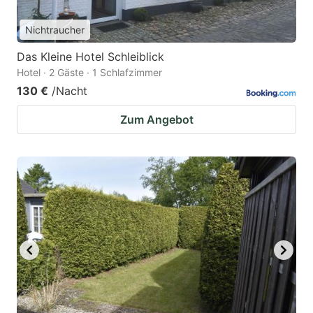
Nichtraucher
Das Kleine Hotel Schleiblick
Hotel · 2 Gäste · 1 Schlafzimmer
130 €
/Nacht
Zum Angebot