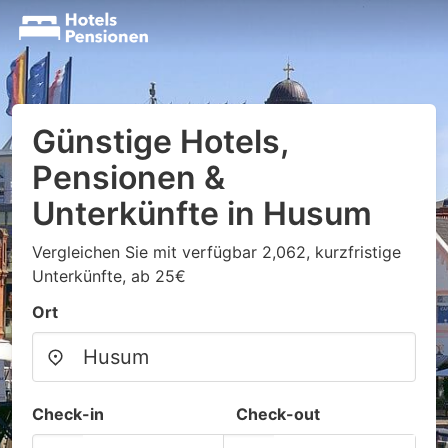
Günstige Hotels,
Pensionen &
Unterkünfte in Husum
Vergleichen Sie mit verfügbar 2,062, kurzfristige
Unterkünfte, ab 25€
Ort
Check-in
Check-out