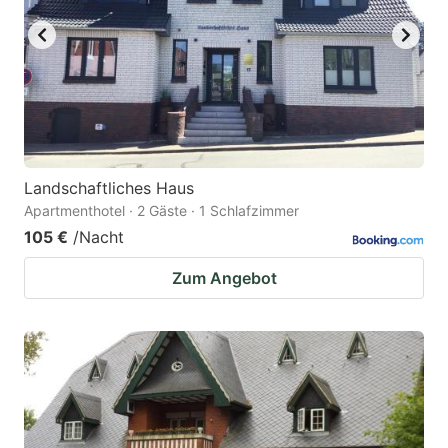
Landschaftliches Haus
Apartmenthotel · 2 Gäste · 1 Schlafzimmer
105 €
/Nacht
Zum Angebot