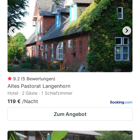
9.2
(
5
Bewertungen
)
Altes Pastorat Langenhorn
Hotel · 2 Gäste · 1 Schlafzimmer
119 €
/Nacht
Zum Angebot