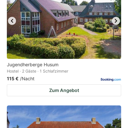
Jugendherberge Husum
Hostel · 2 Gäste · 1 Schlafzimmer
115 €
/Nacht
Zum Angebot