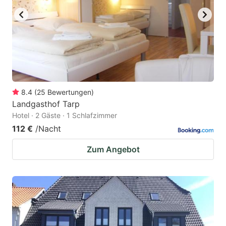
8.4
(
25
Bewertungen
)
Landgasthof Tarp
Hotel · 2 Gäste · 1 Schlafzimmer
112 €
/Nacht
Zum Angebot