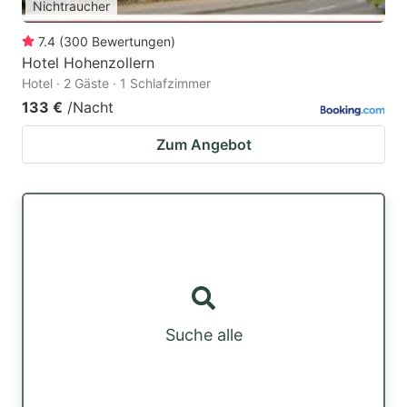
Nichtraucher
7.4
(
300
Bewertungen
)
Hotel Hohenzollern
Hotel · 2 Gäste · 1 Schlafzimmer
133 €
/Nacht
Zum Angebot
Suche alle