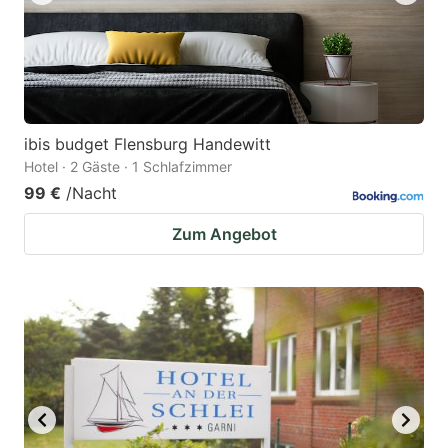
ibis budget Flensburg Handewitt
Hotel · 2 Gäste · 1 Schlafzimmer
99 €
/Nacht
Zum Angebot