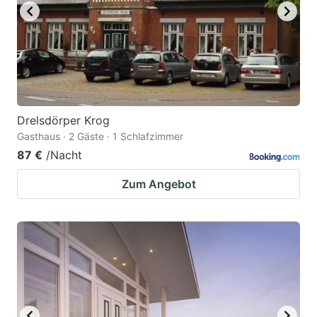
Drelsdörper Krog
Gasthaus · 2 Gäste · 1 Schlafzimmer
87 €
/Nacht
Zum Angebot