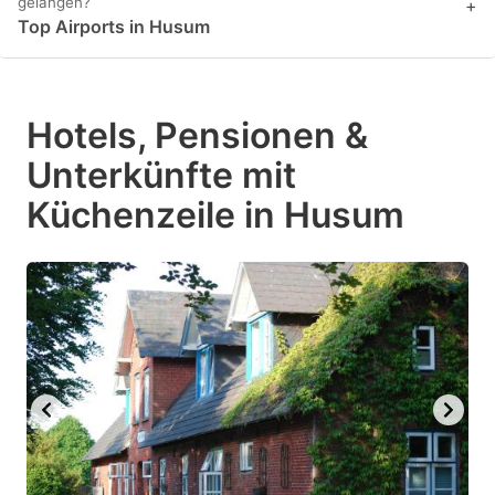
gelangen?
+
Top Airports in Husum
Hotels, Pensionen &
Unterkünfte mit
Küchenzeile in Husum