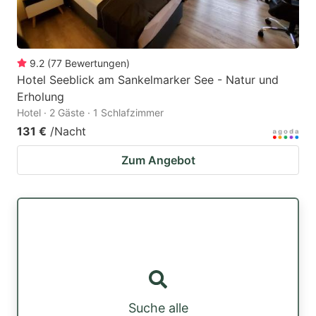
9.2
(
77
Bewertungen
)
Hotel Seeblick am Sankelmarker See - Natur und
Erholung
Hotel · 2 Gäste · 1 Schlafzimmer
131 €
/Nacht
Zum Angebot
Suche alle