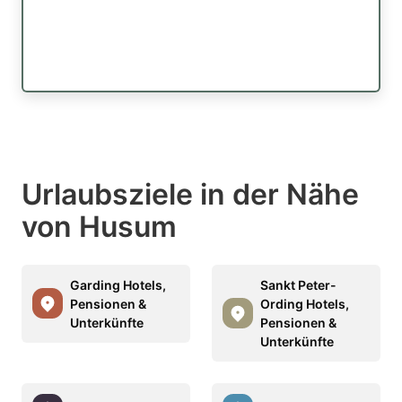
Urlaubsziele in der Nähe
von Husum
Garding Hotels,
Sankt Peter-
Pensionen &
Ording Hotels,
Unterkünfte
Pensionen &
Unterkünfte