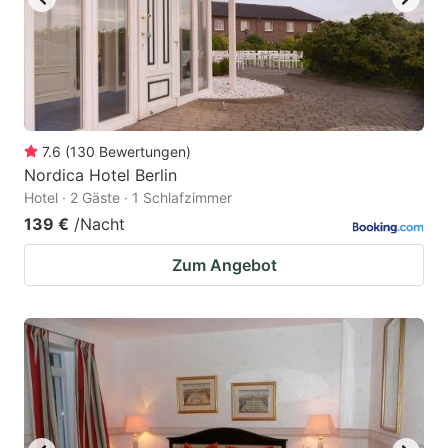
7.6
(
130
Bewertungen
)
Nordica Hotel Berlin
Hotel · 2 Gäste · 1 Schlafzimmer
139 €
/Nacht
Zum Angebot