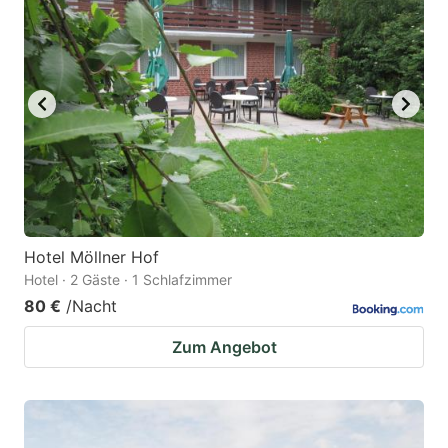
Hotel Möllner Hof
Hotel · 2 Gäste · 1 Schlafzimmer
80 €
/Nacht
Zum Angebot