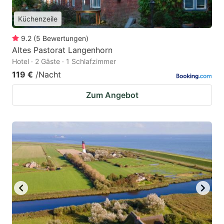
Küchenzeile
9.2
(
5
Bewertungen
)
Altes Pastorat Langenhorn
Hotel · 2 Gäste · 1 Schlafzimmer
119 €
/Nacht
Zum Angebot