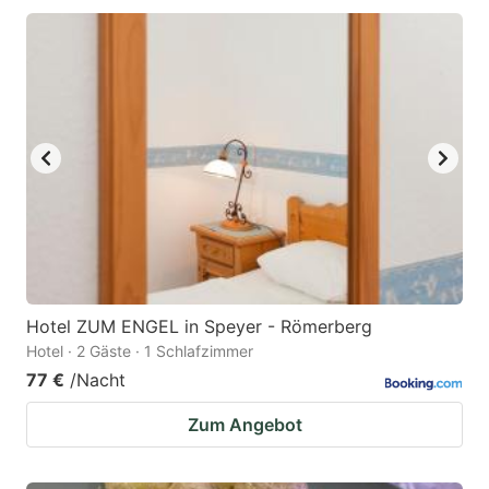
Hotel ZUM ENGEL in Speyer - Römerberg
Hotel · 2 Gäste · 1 Schlafzimmer
77 €
/Nacht
Zum Angebot