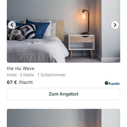
the niu Wave
Hotel · 2 Gäste · 1 Schlafzimmer
67 €
/Nacht
Zum Angebot