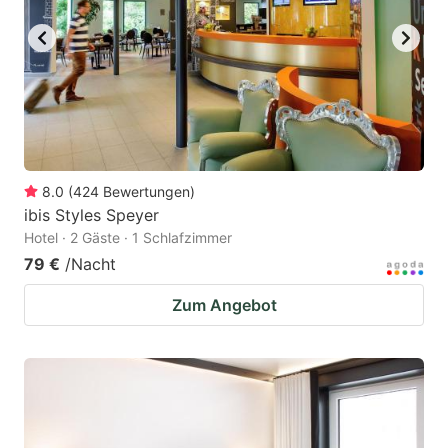
8.0
(
424
Bewertungen
)
ibis Styles Speyer
Hotel · 2 Gäste · 1 Schlafzimmer
79 €
/Nacht
Zum Angebot