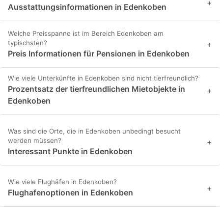
+
Ausstattungsinformationen in Edenkoben
Welche Preisspanne ist im Bereich Edenkoben am
typischsten?
+
Preis Informationen für Pensionen in Edenkoben
Wie viele Unterkünfte in Edenkoben sind nicht tierfreundlich?
Prozentsatz der tierfreundlichen Mietobjekte in
+
Edenkoben
Was sind die Orte, die in Edenkoben unbedingt besucht
werden müssen?
+
Interessant Punkte in Edenkoben
Wie viele Flughäfen in Edenkoben?
+
Flughafenoptionen in Edenkoben