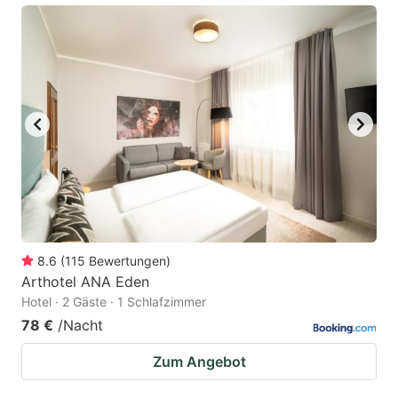
8.6
(
115
Bewertungen
)
Arthotel ANA Eden
Hotel · 2 Gäste · 1 Schlafzimmer
78 €
/Nacht
Zum Angebot