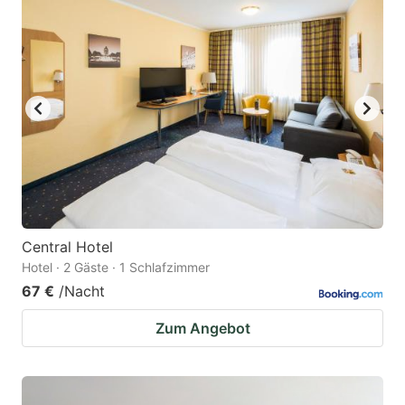
Central Hotel
Hotel · 2 Gäste · 1 Schlafzimmer
67 €
/Nacht
Zum Angebot