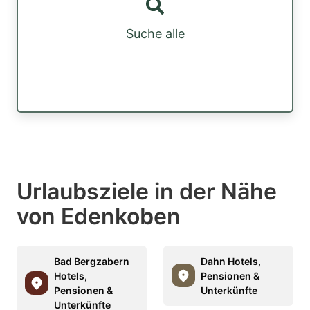
Suche alle
Urlaubsziele in der Nähe
von Edenkoben
Bad Bergzabern
Dahn Hotels,
Hotels,
Pensionen &
Pensionen &
Unterkünfte
Unterkünfte