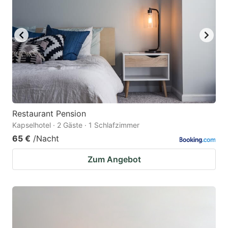
Restaurant Pension
Kapselhotel · 2 Gäste · 1 Schlafzimmer
65 €
/Nacht
Zum Angebot