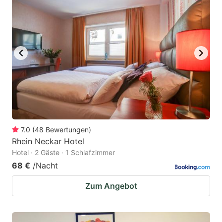
7.0
(
48
Bewertungen
)
Rhein Neckar Hotel
Hotel · 2 Gäste · 1 Schlafzimmer
68 €
/Nacht
Zum Angebot