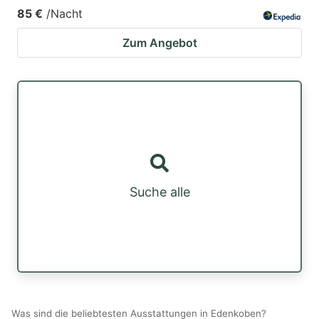
85 €
/Nacht
Zum Angebot
Suche alle
Was sind die beliebtesten Ausstattungen in Edenkoben?