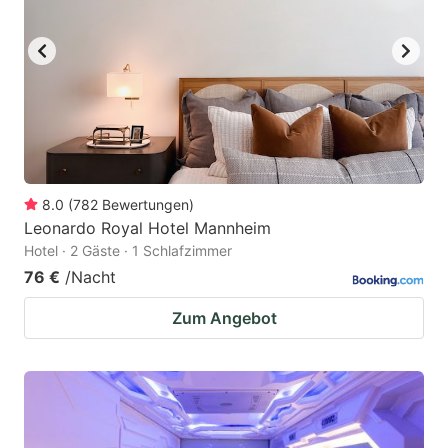
8.0
(
782
Bewertungen
)
Leonardo Royal Hotel Mannheim
Hotel · 2 Gäste · 1 Schlafzimmer
76 €
/Nacht
Zum Angebot