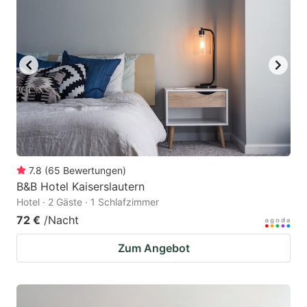
7.8
(
65
Bewertungen
)
B&B Hotel Kaiserslautern
Hotel · 2 Gäste · 1 Schlafzimmer
72 €
/Nacht
Zum Angebot