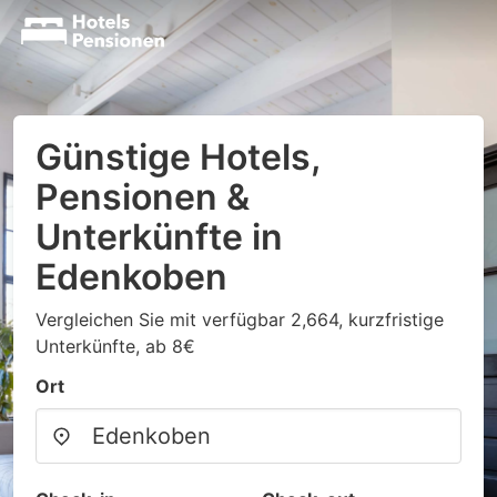
Günstige Hotels,
Pensionen &
Unterkünfte in
Edenkoben
Vergleichen Sie mit verfügbar 2,664, kurzfristige
Unterkünfte, ab 8€
Ort