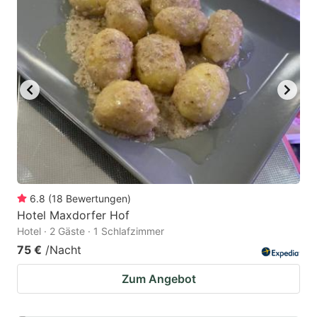
6.8
(
18
Bewertungen
)
Hotel Maxdorfer Hof
Hotel · 2 Gäste · 1 Schlafzimmer
75 €
/Nacht
Zum Angebot