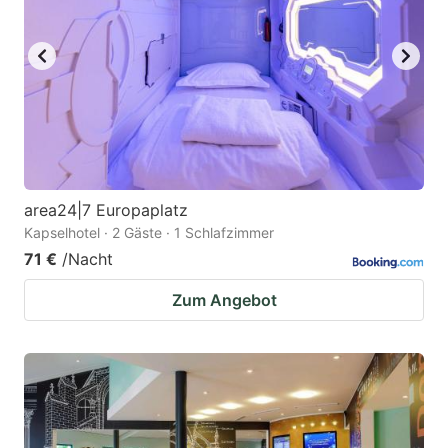
area24|7 Europaplatz
Kapselhotel · 2 Gäste · 1 Schlafzimmer
71 €
/Nacht
Zum Angebot