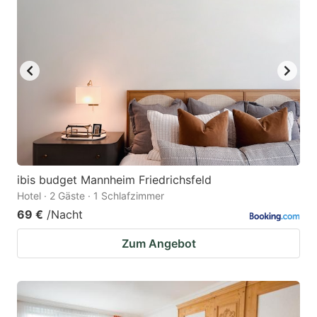
ibis budget Mannheim Friedrichsfeld
Hotel · 2 Gäste · 1 Schlafzimmer
69 €
/Nacht
Zum Angebot