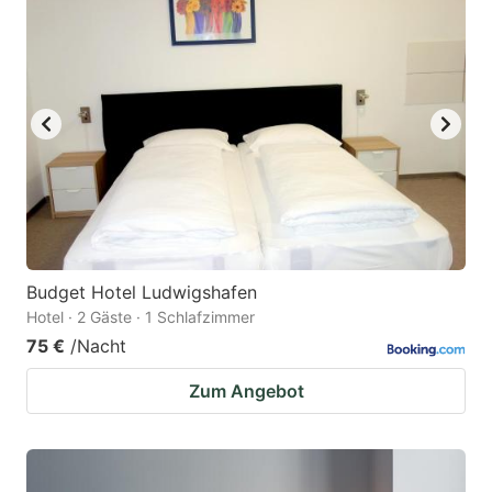
Budget Hotel Ludwigshafen
Hotel · 2 Gäste · 1 Schlafzimmer
75 €
/Nacht
Zum Angebot