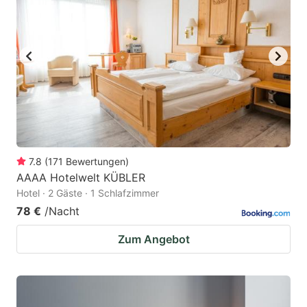
7.8
(
171
Bewertungen
)
AAAA Hotelwelt KÜBLER
Hotel · 2 Gäste · 1 Schlafzimmer
78 €
/Nacht
Zum Angebot