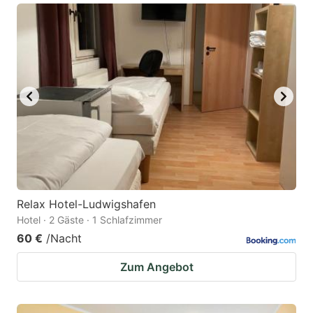
Relax Hotel-Ludwigshafen
Hotel · 2 Gäste · 1 Schlafzimmer
60 €
/Nacht
Zum Angebot