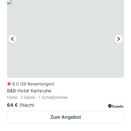
8.0
(
29
Bewertungen
)
B&B Hotel Karlsruhe
Hotel · 2 Gäste · 1 Schlafzimmer
64 €
/Nacht
Zum Angebot