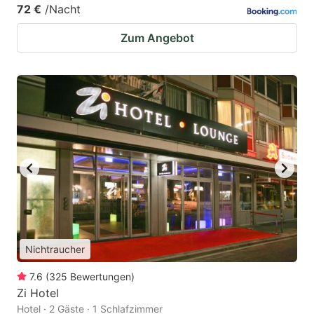
72 €
/Nacht
Zum Angebot
Nichtraucher
7.6
(
325
Bewertungen
)
Zi Hotel
Hotel · 2 Gäste · 1 Schlafzimmer