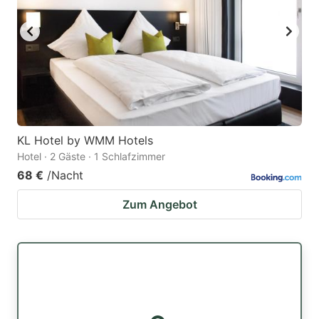
KL Hotel by WMM Hotels
Hotel · 2 Gäste · 1 Schlafzimmer
68 €
/Nacht
Zum Angebot