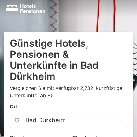
Günstige Hotels,
Pensionen &
Unterkünfte in Bad
Dürkheim
Vergleichen Sie mit verfügbar 2,732, kurzfristige
Unterkünfte, ab 8€
Ort