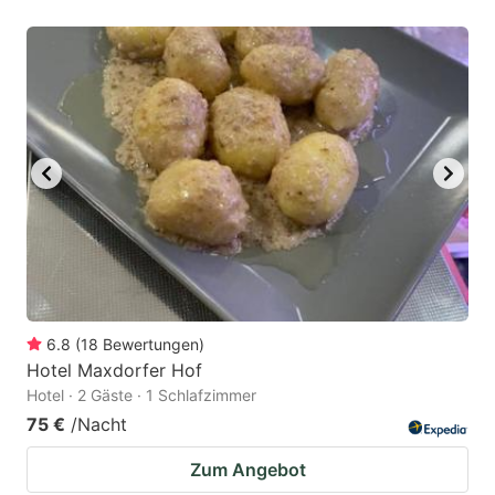
6.8
(
18
Bewertungen
)
Hotel Maxdorfer Hof
Hotel · 2 Gäste · 1 Schlafzimmer
75 €
/Nacht
Zum Angebot