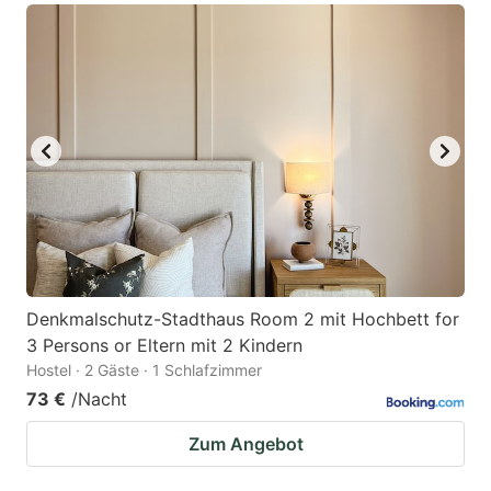
Denkmalschutz-Stadthaus Room 2 mit Hochbett for
3 Persons or Eltern mit 2 Kindern
Hostel · 2 Gäste · 1 Schlafzimmer
73 €
/Nacht
Zum Angebot