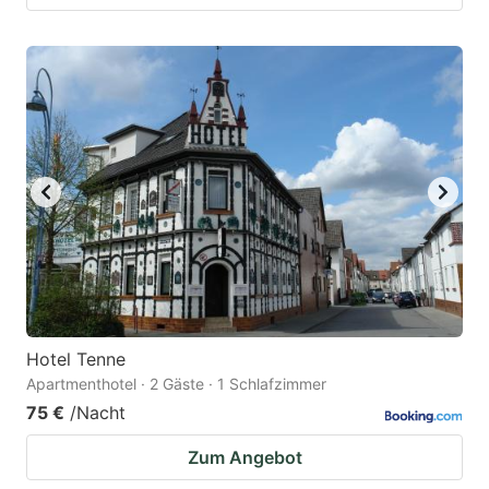
Hotel Tenne
Apartmenthotel · 2 Gäste · 1 Schlafzimmer
75 €
/Nacht
Zum Angebot