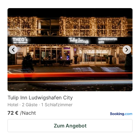
Tulip Inn Ludwigshafen City
Hotel · 2 Gäste · 1 Schlafzimmer
72 €
/Nacht
Zum Angebot