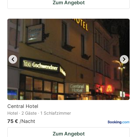
Zum Angebot
Central Hotel
Hotel · 2 Gäste · 1 Schlafzimmer
75 €
/Nacht
Zum Angebot