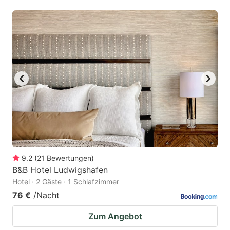
9.2
(
21
Bewertungen
)
B&B Hotel Ludwigshafen
Hotel · 2 Gäste · 1 Schlafzimmer
76 €
/Nacht
Zum Angebot