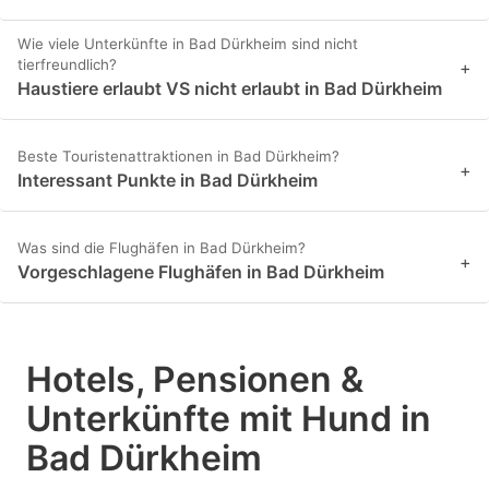
Wie viele Unterkünfte in Bad Dürkheim sind nicht
tierfreundlich?
+
Haustiere erlaubt VS nicht erlaubt in Bad Dürkheim
Beste Touristenattraktionen in Bad Dürkheim?
+
Interessant Punkte in Bad Dürkheim
Was sind die Flughäfen in Bad Dürkheim?
+
Vorgeschlagene Flughäfen in Bad Dürkheim
Hotels, Pensionen &
Unterkünfte mit Hund in
Bad Dürkheim