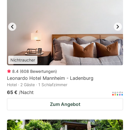
Nichtraucher
8.4
(
608
Bewertungen
)
Leonardo Hotel Mannheim - Ladenburg
Hotel · 2 Gäste · 1 Schlafzimmer
65 €
/Nacht
Zum Angebot