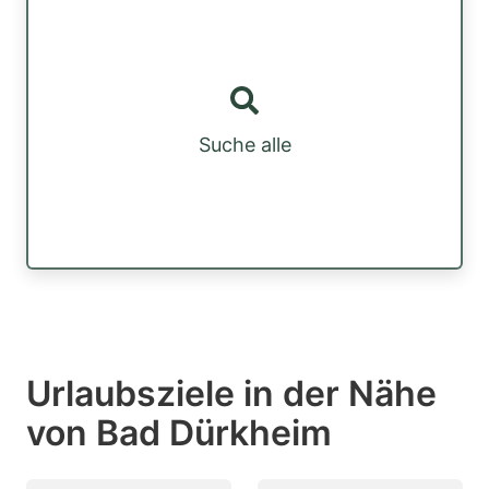
Suche alle
Urlaubsziele in der Nähe
von Bad Dürkheim