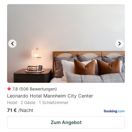
7.8
(
506
Bewertungen
)
Leonardo Hotel Mannheim City Center
Hotel · 2 Gäste · 1 Schlafzimmer
71 €
/Nacht
Zum Angebot