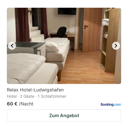
Relax Hotel-Ludwigshafen
Hotel · 2 Gäste · 1 Schlafzimmer
60 €
/Nacht
Zum Angebot