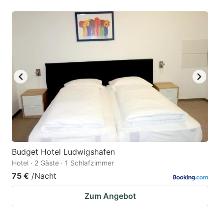
Budget Hotel Ludwigshafen
Hotel · 2 Gäste · 1 Schlafzimmer
75 €
/Nacht
Zum Angebot