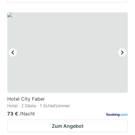
Hotel City Faber
Hotel · 2 Gäste · 1 Schlafzimmer
73 €
/Nacht
Zum Angebot