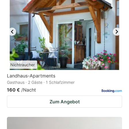
Nichtraucher
Landhaus-Apartments
Gasthaus · 2 Gäste · 1 Schlafzimmer
160 €
/Nacht
Zum Angebot