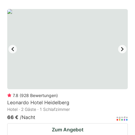
7.8
(
928
Bewertungen
)
Leonardo Hotel Heidelberg
Hotel · 2 Gäste · 1 Schlafzimmer
66 €
/Nacht
Zum Angebot