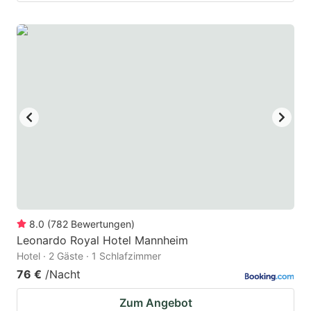
8.0
(
782
Bewertungen
)
Leonardo Royal Hotel Mannheim
Hotel · 2 Gäste · 1 Schlafzimmer
76 €
/Nacht
Zum Angebot