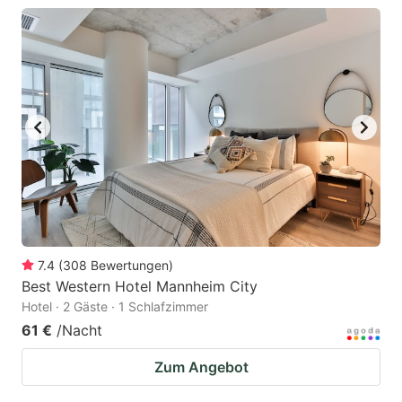
7.4
(
308
Bewertungen
)
Best Western Hotel Mannheim City
Hotel · 2 Gäste · 1 Schlafzimmer
61 €
/Nacht
Zum Angebot