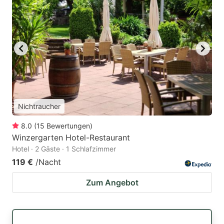
Nichtraucher
8.0
(
15
Bewertungen
)
Winzergarten Hotel-Restaurant
Hotel · 2 Gäste · 1 Schlafzimmer
119 €
/Nacht
Zum Angebot