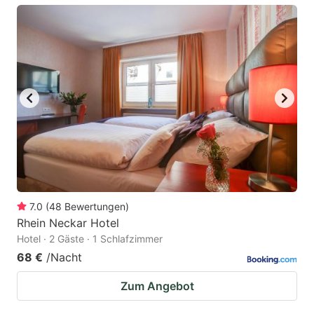
7.0
(
48
Bewertungen
)
Rhein Neckar Hotel
Hotel · 2 Gäste · 1 Schlafzimmer
68 €
/Nacht
Zum Angebot