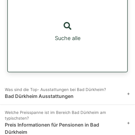
Suche alle
Was sind die Top- Ausstattungen bei Bad Dürkheim?
+
Bad Dürkheim Ausstattungen
Welche Preisspanne ist im Bereich Bad Dürkheim am
typischsten?
+
Preis Informationen für Pensionen in Bad
Dürkheim