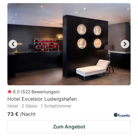
6.0
(
522
Bewertungen
)
Hotel Excelsior Ludwigshafen
Hotel · 2 Gäste · 1 Schlafzimmer
73 €
/Nacht
Zum Angebot