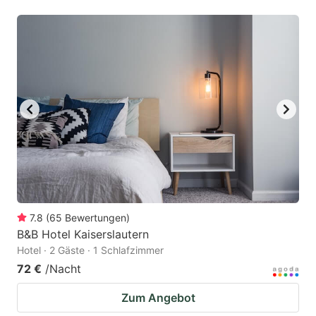
7.8
(
65
Bewertungen
)
B&B Hotel Kaiserslautern
Hotel · 2 Gäste · 1 Schlafzimmer
72 €
/Nacht
Zum Angebot