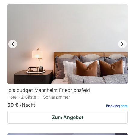
ibis budget Mannheim Friedrichsfeld
Hotel · 2 Gäste · 1 Schlafzimmer
69 €
/Nacht
Zum Angebot