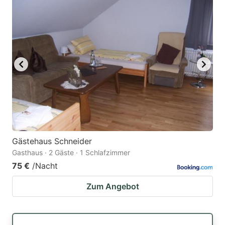
Gästehaus Schneider
Gasthaus · 2 Gäste · 1 Schlafzimmer
75 €
/Nacht
Zum Angebot