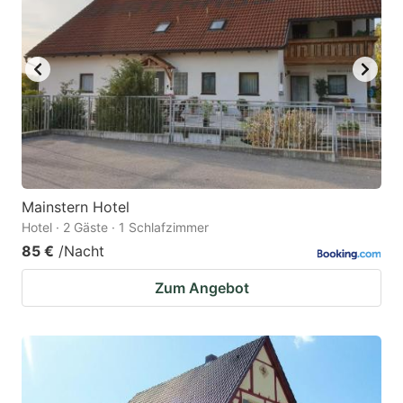
Mainstern Hotel
Hotel · 2 Gäste · 1 Schlafzimmer
85 €
/Nacht
Zum Angebot