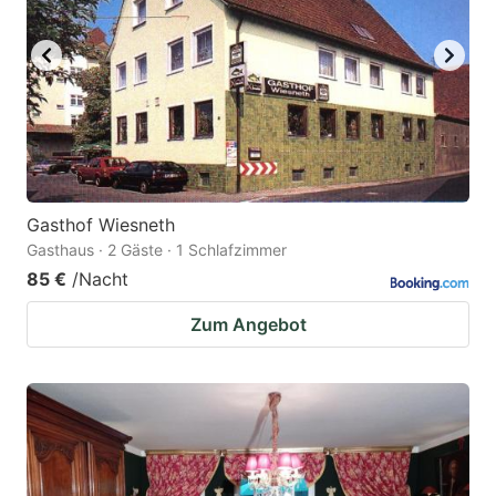
Gasthof Wiesneth
Gasthaus · 2 Gäste · 1 Schlafzimmer
85 €
/Nacht
Zum Angebot