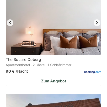
The Square Coburg
Apartmenthotel · 2 Gäste · 1 Schlafzimmer
90 €
/Nacht
Zum Angebot