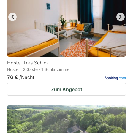
Hostel Très Schick
Hostel · 2 Gäste · 1 Schlafzimmer
76 €
/Nacht
Zum Angebot