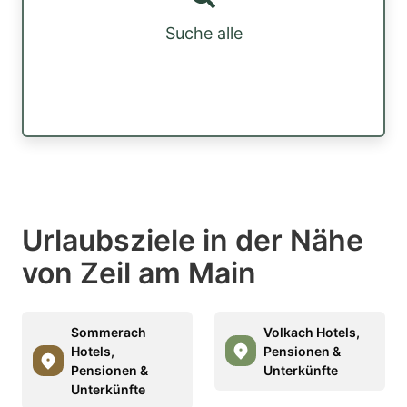
Suche alle
Urlaubsziele in der Nähe
von Zeil am Main
Sommerach
Volkach Hotels,
Hotels,
Pensionen &
Pensionen &
Unterkünfte
Unterkünfte