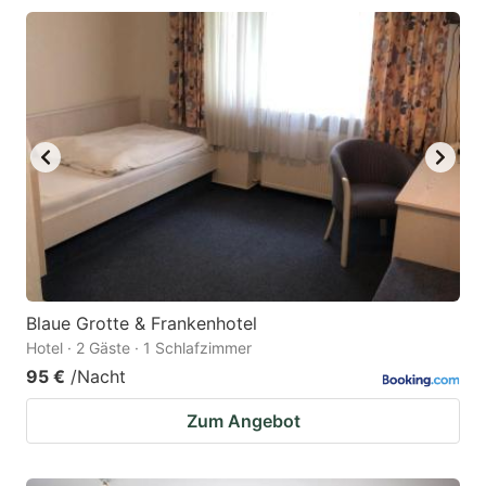
Blaue Grotte & Frankenhotel
Hotel · 2 Gäste · 1 Schlafzimmer
95 €
/Nacht
Zum Angebot