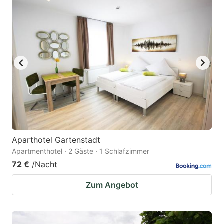
Aparthotel Gartenstadt
Apartmenthotel · 2 Gäste · 1 Schlafzimmer
72 €
/Nacht
Zum Angebot