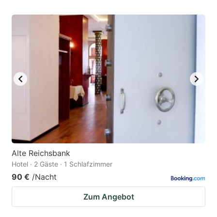
Alte Reichsbank
Hotel · 2 Gäste · 1 Schlafzimmer
90 €
/Nacht
Zum Angebot