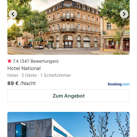
7.4
(
347
Bewertungen
)
Hotel National
Hotel · 2 Gäste · 1 Schlafzimmer
89 €
/Nacht
Zum Angebot