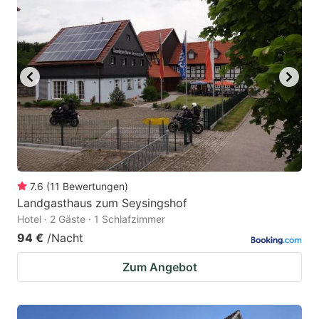
7.6
(
11
Bewertungen
)
Landgasthaus zum Seysingshof
Hotel · 2 Gäste · 1 Schlafzimmer
94 €
/Nacht
Zum Angebot