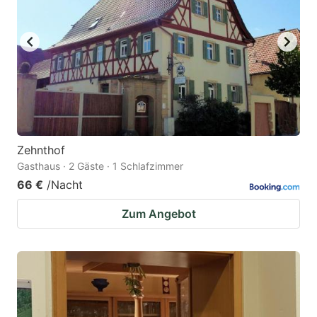
Zehnthof
Gasthaus · 2 Gäste · 1 Schlafzimmer
66 €
/Nacht
Zum Angebot