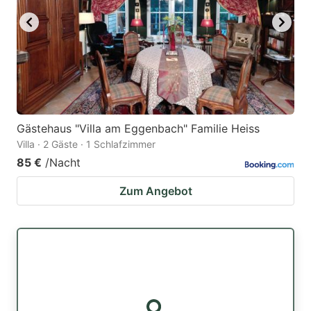
Gästehaus "Villa am Eggenbach" Familie Heiss
Villa · 2 Gäste · 1 Schlafzimmer
85 €
/Nacht
Zum Angebot