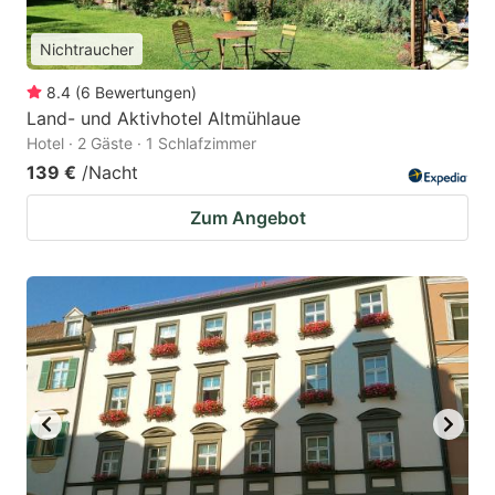
Nichtraucher
8.4
(
6
Bewertungen
)
Land- und Aktivhotel Altmühlaue
Hotel · 2 Gäste · 1 Schlafzimmer
139 €
/Nacht
Zum Angebot