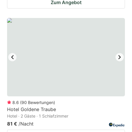
Zum Angebot
8.6
(
90
Bewertungen
)
Hotel Goldene Traube
Hotel · 2 Gäste · 1 Schlafzimmer
81 €
/Nacht