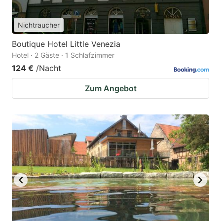
Nichtraucher
Boutique Hotel Little Venezia
Hotel · 2 Gäste · 1 Schlafzimmer
124 €
/Nacht
Zum Angebot