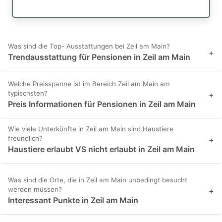
Was sind die Top- Ausstattungen bei Zeil am Main?
+
Trendausstattung für Pensionen in Zeil am Main
Welche Preisspanne ist im Bereich Zeil am Main am
typischsten?
+
Preis Informationen für Pensionen in Zeil am Main
Wie viele Unterkünfte in Zeil am Main sind Haustiere
freundlich?
+
Haustiere erlaubt VS nicht erlaubt in Zeil am Main
Was sind die Orte, die in Zeil am Main unbedingt besucht
werden müssen?
+
Interessant Punkte in Zeil am Main