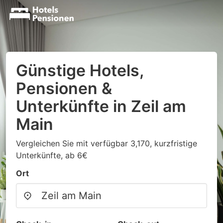
Günstige Hotels,
Pensionen &
Unterkünfte in Zeil am
Main
Vergleichen Sie mit verfügbar 3,170, kurzfristige
Unterkünfte, ab 6€
Ort