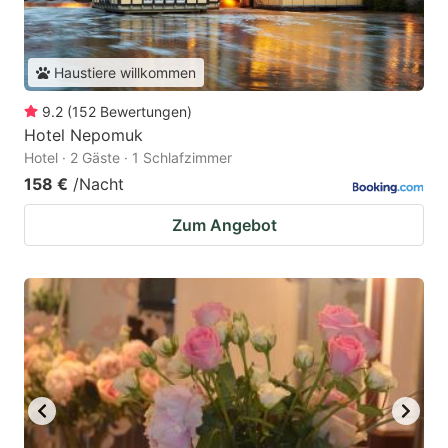
Haustiere willkommen
9.2
(
152
Bewertungen
)
Hotel Nepomuk
Hotel · 2 Gäste · 1 Schlafzimmer
158 €
/Nacht
Zum Angebot