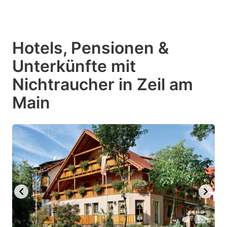
Hotels, Pensionen &
Unterkünfte mit
Nichtraucher in Zeil am
Main