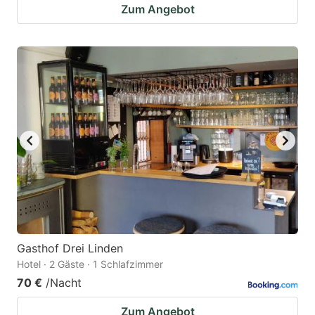
Zum Angebot
Gasthof Drei Linden
Hotel · 2 Gäste · 1 Schlafzimmer
70 €
/Nacht
Zum Angebot