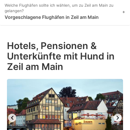
Welche Flughäfen sollte ich wählen, um zu Zeil am Main zu
gelangen?
+
Vorgeschlagene Flughäfen in Zeil am Main
Hotels, Pensionen &
Unterkünfte mit Hund in
Zeil am Main