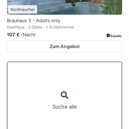
Nichtraucher
Brauhaus 3 - Adults only
Gasthaus · 2 Gäste · 1 Schlafzimmer
107 €
/Nacht
Zum Angebot
Suche alle