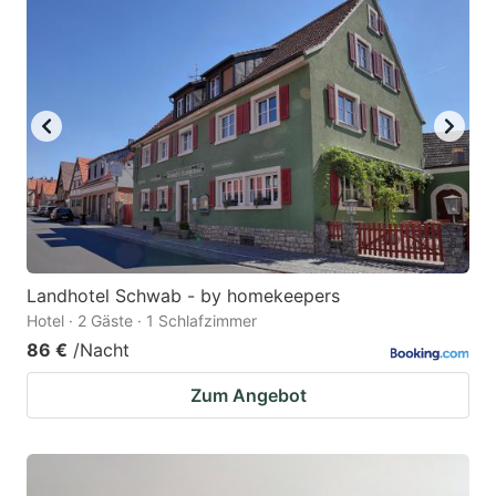
Landhotel Schwab - by homekeepers
Hotel · 2 Gäste · 1 Schlafzimmer
86 €
/Nacht
Zum Angebot