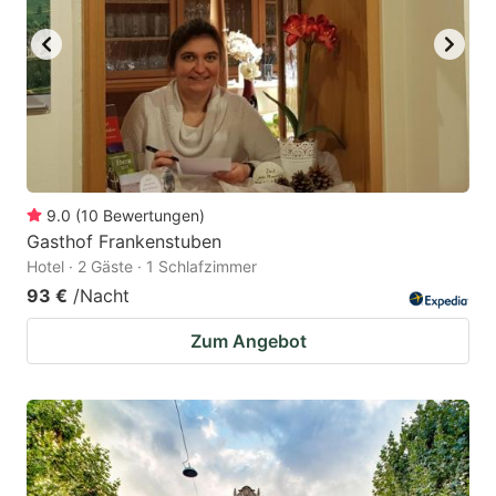
9.0
(
10
Bewertungen
)
Gasthof Frankenstuben
Hotel · 2 Gäste · 1 Schlafzimmer
93 €
/Nacht
Zum Angebot