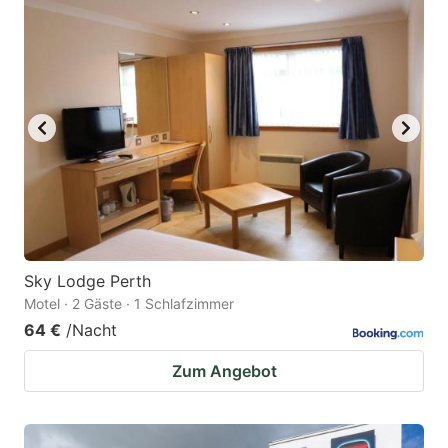
Sky Lodge Perth
Motel · 2 Gäste · 1 Schlafzimmer
64 €
/Nacht
Zum Angebot