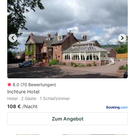
8.0
(
70
Bewertungen
)
Inchture Hotel
Hotel · 2 Gäste · 1 Schlafzimmer
108 €
/Nacht
Zum Angebot