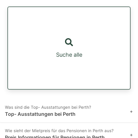
Suche alle
Was sind die Top- Ausstattungen bei Perth?
+
Top- Ausstattungen bei Perth
Wie sieht der Mietpreis für das Pensionen in Perth aus?
+
Preis Informationen für Pensionen in Perth