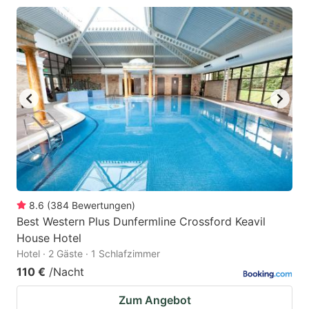
8.6
(
384
Bewertungen
)
Best Western Plus Dunfermline Crossford Keavil
House Hotel
Hotel · 2 Gäste · 1 Schlafzimmer
110 €
/Nacht
Zum Angebot