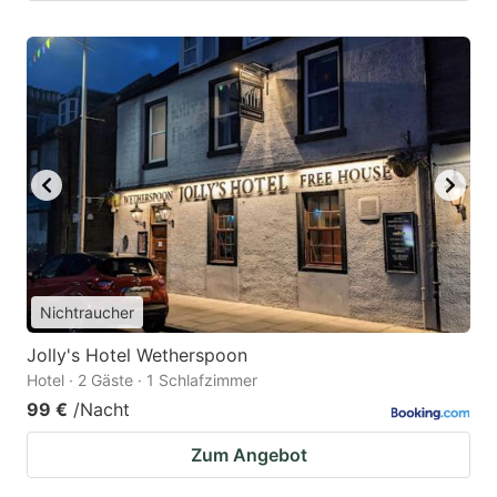
Nichtraucher
Jolly's Hotel Wetherspoon
Hotel · 2 Gäste · 1 Schlafzimmer
99 €
/Nacht
Zum Angebot