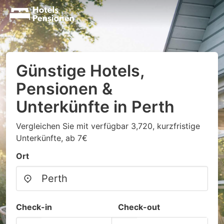
Günstige Hotels,
Pensionen &
Unterkünfte in Perth
Vergleichen Sie mit verfügbar 3,720, kurzfristige
Unterkünfte, ab 7€
Ort
Check-in
Check-out