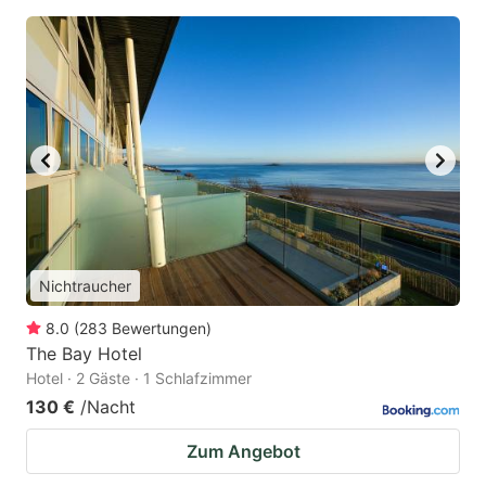
Nichtraucher
8.0
(
283
Bewertungen
)
The Bay Hotel
Hotel · 2 Gäste · 1 Schlafzimmer
130 €
/Nacht
Zum Angebot