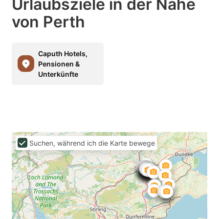
Urlaubsziele in der Nähe
von Perth
Caputh Hotels,
Pensionen &
Unterkünfte
Suchen, während ich die Karte bewege