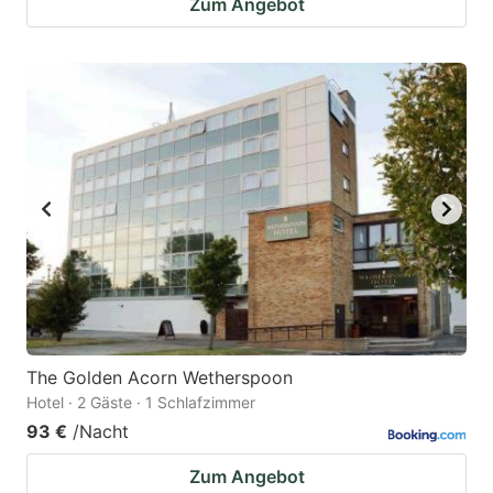
Zum Angebot
The Golden Acorn Wetherspoon
Hotel · 2 Gäste · 1 Schlafzimmer
93 €
/Nacht
Zum Angebot