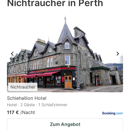
Nichtraucher in Perth
Nichtraucher
Schiehallion Hotel
Hotel · 2 Gäste · 1 Schlafzimmer
117 €
/Nacht
Zum Angebot