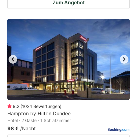
Zum Angebot
9.2
(
1024
Bewertungen
)
Hampton by Hilton Dundee
Hotel · 2 Gäste · 1 Schlafzimmer
98 €
/Nacht