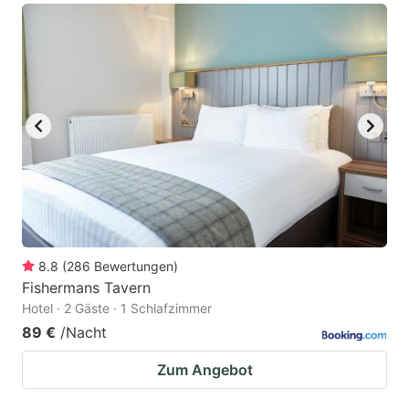
8.8
(
286
Bewertungen
)
Fishermans Tavern
Hotel · 2 Gäste · 1 Schlafzimmer
89 €
/Nacht
Zum Angebot