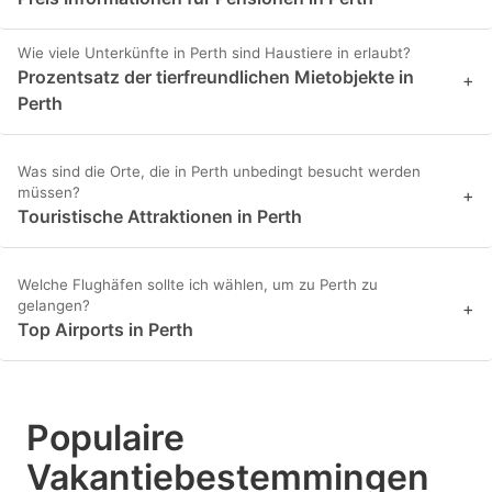
Wie viele Unterkünfte in Perth sind Haustiere in erlaubt?
Prozentsatz der tierfreundlichen Mietobjekte in
+
Perth
Was sind die Orte, die in Perth unbedingt besucht werden
müssen?
+
Touristische Attraktionen in Perth
Welche Flughäfen sollte ich wählen, um zu Perth zu
gelangen?
+
Top Airports in Perth
Populaire
Vakantiebestemmingen