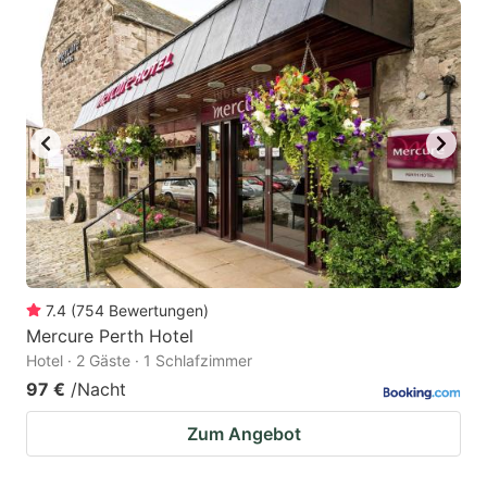
7.4
(
754
Bewertungen
)
Mercure Perth Hotel
Hotel · 2 Gäste · 1 Schlafzimmer
97 €
/Nacht
Zum Angebot