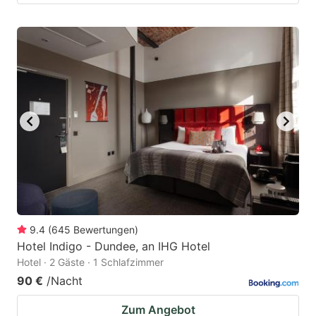
9.4
(
645
Bewertungen
)
Hotel Indigo - Dundee, an IHG Hotel
Hotel · 2 Gäste · 1 Schlafzimmer
90 €
/Nacht
Zum Angebot