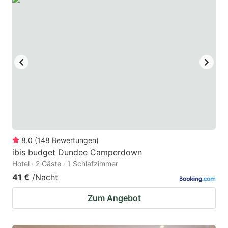
8.0
(
148
Bewertungen
)
ibis budget Dundee Camperdown
Hotel · 2 Gäste · 1 Schlafzimmer
41 €
/Nacht
Zum Angebot