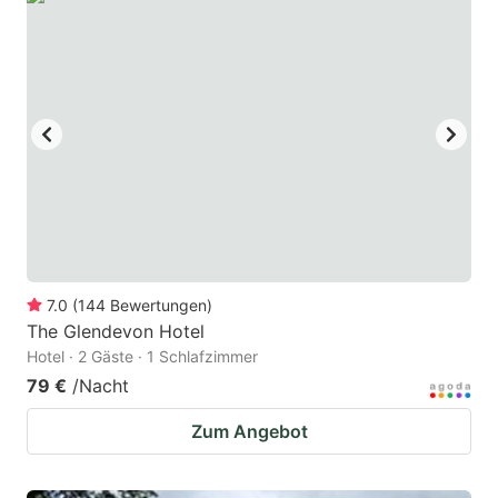
7.0
(
144
Bewertungen
)
The Glendevon Hotel
Hotel · 2 Gäste · 1 Schlafzimmer
79 €
/Nacht
Zum Angebot