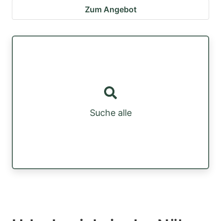
Zum Angebot
Suche alle