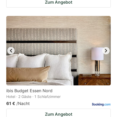
Zum Angebot
ibis Budget Essen Nord
Hotel · 2 Gäste · 1 Schlafzimmer
61 €
/Nacht
Zum Angebot