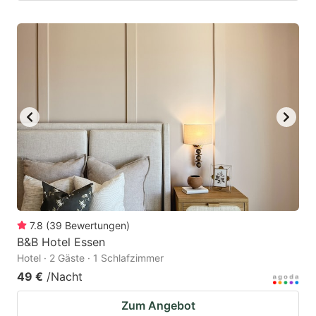
7.8
(
39
Bewertungen
)
B&B Hotel Essen
Hotel · 2 Gäste · 1 Schlafzimmer
49 €
/Nacht
Zum Angebot