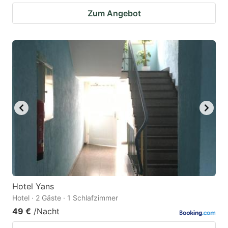
Zum Angebot
Hotel Yans
Hotel · 2 Gäste · 1 Schlafzimmer
49 €
/Nacht