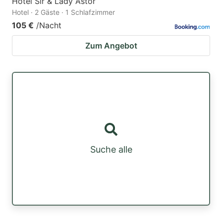
Hotel Sir & Lady Astor
Hotel · 2 Gäste · 1 Schlafzimmer
105 €
/Nacht
Zum Angebot
Suche alle