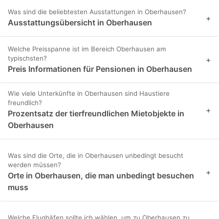
Was sind die beliebtesten Ausstattungen in Oberhausen?
+
Ausstattungsübersicht in Oberhausen
Welche Preisspanne ist im Bereich Oberhausen am
typischsten?
+
Preis Informationen für Pensionen in Oberhausen
Wie viele Unterkünfte in Oberhausen sind Haustiere
freundlich?
+
Prozentsatz der tierfreundlichen Mietobjekte in
Oberhausen
Was sind die Orte, die in Oberhausen unbedingt besucht
werden müssen?
+
Orte in Oberhausen, die man unbedingt besuchen
muss
Welche Flughäfen sollte ich wählen, um zu Oberhausen zu