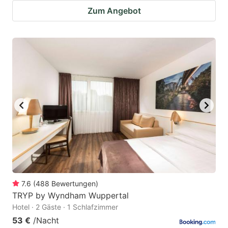
Zum Angebot
7.6
(
488
Bewertungen
)
TRYP by Wyndham Wuppertal
Hotel · 2 Gäste · 1 Schlafzimmer
53 €
/Nacht