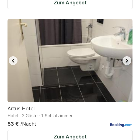
Zum Angebot
Artus Hotel
Hotel · 2 Gäste · 1 Schlafzimmer
53 €
/Nacht
Zum Angebot