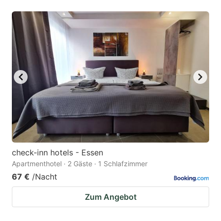
check-inn hotels - Essen
Apartmenthotel · 2 Gäste · 1 Schlafzimmer
67 €
/Nacht
Zum Angebot