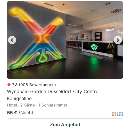
7.8
(
908
Bewertungen
)
Wyndham Garden Düsseldorf City Centre
Königsallee
Hotel · 2 Gäste · 1 Schlafzimmer
55 €
/Nacht
Zum Angebot