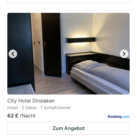
City Hotel Dinslaken
Hotel · 2 Gäste · 1 Schlafzimmer
62 €
/Nacht
Zum Angebot