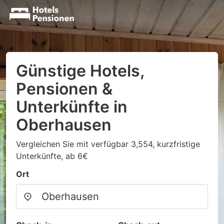
Günstige Hotels,
Pensionen &
Unterkünfte in
Oberhausen
Vergleichen Sie mit verfügbar 3,554, kurzfristige
Unterkünfte, ab 6€
Ort