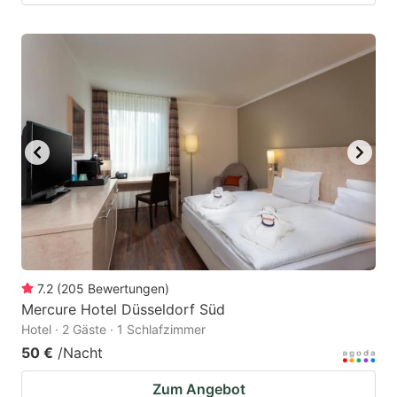
7.2
(
205
Bewertungen
)
Mercure Hotel Düsseldorf Süd
Hotel · 2 Gäste · 1 Schlafzimmer
50 €
/Nacht
Zum Angebot