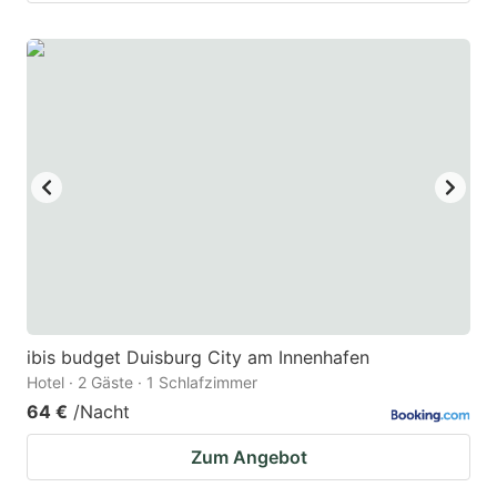
ibis budget Duisburg City am Innenhafen
Hotel · 2 Gäste · 1 Schlafzimmer
64 €
/Nacht
Zum Angebot