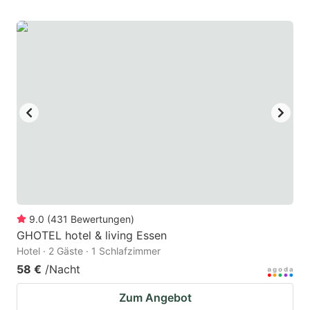
9.0
(
431
Bewertungen
)
GHOTEL hotel & living Essen
Hotel · 2 Gäste · 1 Schlafzimmer
58 €
/Nacht
Zum Angebot