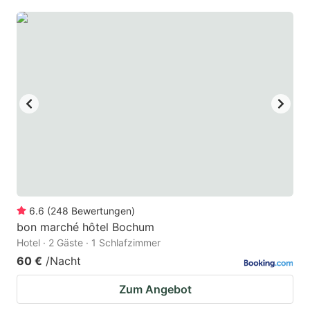
6.6
(
248
Bewertungen
)
bon marché hôtel Bochum
Hotel · 2 Gäste · 1 Schlafzimmer
60 €
/Nacht
Zum Angebot