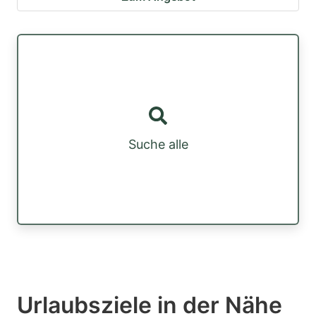
Suche alle
Urlaubsziele in der Nähe