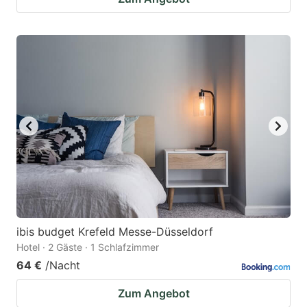
ibis budget Krefeld Messe-Düsseldorf
Hotel · 2 Gäste · 1 Schlafzimmer
64 €
/Nacht
Zum Angebot