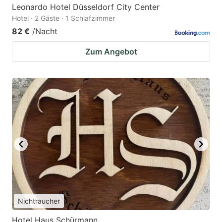
Leonardo Hotel Düsseldorf City Center
Hotel · 2 Gäste · 1 Schlafzimmer
82 €
/Nacht
Zum Angebot
Nichtraucher
Hotel Haus Schürmann