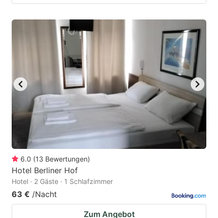
6.0
(
13
Bewertungen
)
Hotel Berliner Hof
Hotel · 2 Gäste · 1 Schlafzimmer
63 €
/Nacht
Zum Angebot