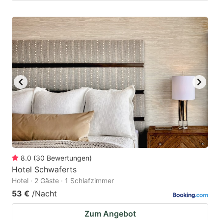
8.0
(
30
Bewertungen
)
Hotel Schwaferts
Hotel · 2 Gäste · 1 Schlafzimmer
53 €
/Nacht
Zum Angebot