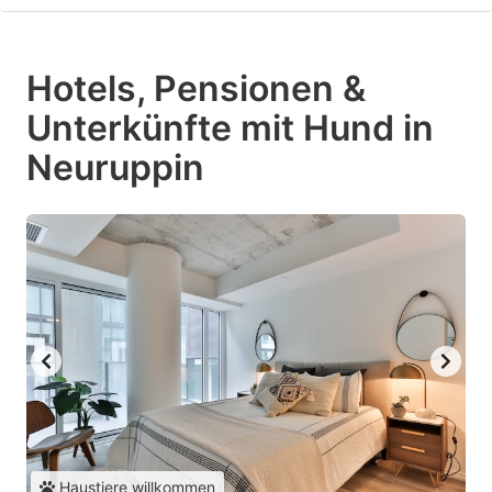
Hotels, Pensionen &
Unterkünfte mit Hund in
Neuruppin
Haustiere willkommen