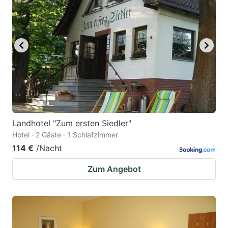
Landhotel "Zum ersten Siedler"
Hotel · 2 Gäste · 1 Schlafzimmer
114 €
/Nacht
Zum Angebot