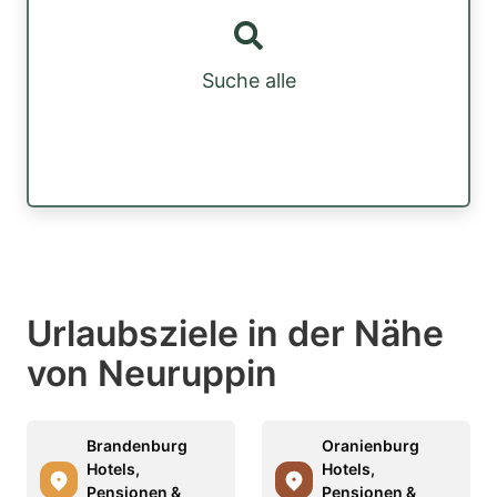
Suche alle
Urlaubsziele in der Nähe
von Neuruppin
Brandenburg
Oranienburg
Hotels,
Hotels,
Pensionen &
Pensionen &