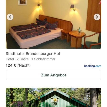
Stadthotel Brandenburger Hof
Hotel · 2 Gäste · 1 Schlafzimmer
124 €
/Nacht
Zum Angebot