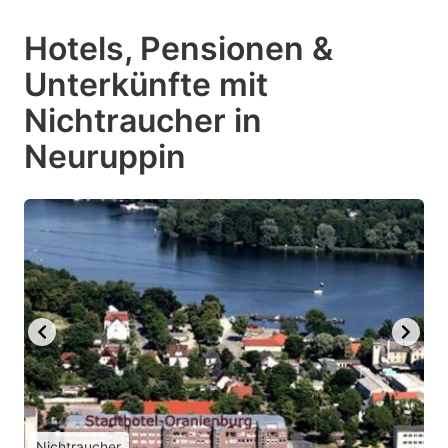
Hotels, Pensionen &
Unterkünfte mit
Nichtraucher in
Neuruppin
Nichtraucher