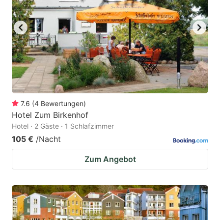
7.6
(
4
Bewertungen
)
Hotel Zum Birkenhof
Hotel · 2 Gäste · 1 Schlafzimmer
105 €
/Nacht
Zum Angebot