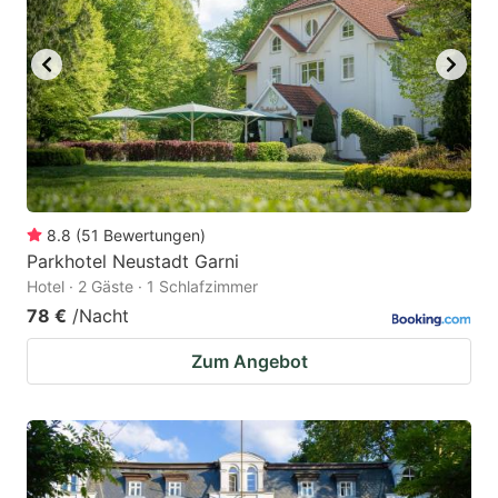
8.8
(
51
Bewertungen
)
Parkhotel Neustadt Garni
Hotel · 2 Gäste · 1 Schlafzimmer
78 €
/Nacht
Zum Angebot