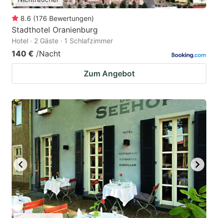
8.6
(
176
Bewertungen
)
Stadthotel Oranienburg
Hotel · 2 Gäste · 1 Schlafzimmer
140 €
/Nacht
Zum Angebot