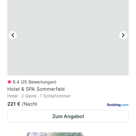
8.4
(
25
Bewertungen
)
Hotel & SPA Sommerfeld
Hotel · 2 Gäste · 1 Schlafzimmer
221 €
/Nacht
Zum Angebot