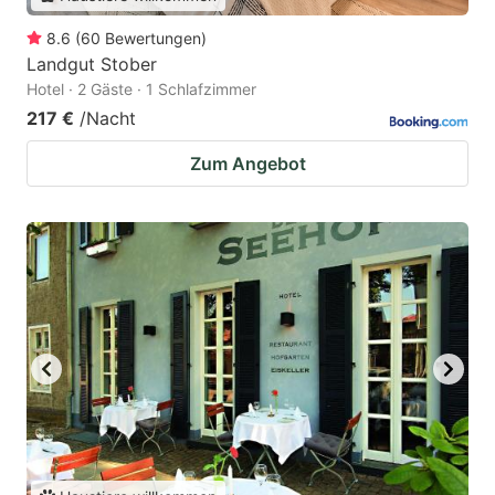
8.6
(
60
Bewertungen
)
Landgut Stober
Hotel · 2 Gäste · 1 Schlafzimmer
217 €
/Nacht
Zum Angebot