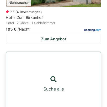
Nichtraucher
7.6
(
4
Bewertungen
)
Hotel Zum Birkenhof
Hotel · 2 Gäste · 1 Schlafzimmer
105 €
/Nacht
Zum Angebot
Suche alle