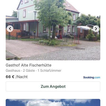
Gasthof Alte Fischerhütte
Gasthaus · 2 Gäste · 1 Schlafzimmer
66 €
/Nacht
Zum Angebot