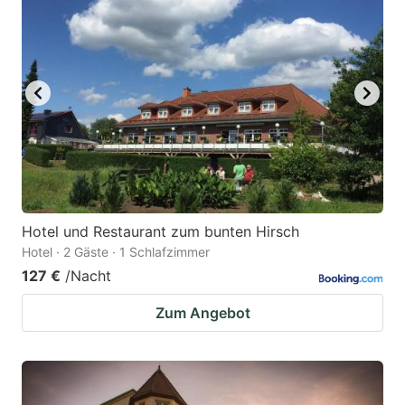
Hotel und Restaurant zum bunten Hirsch
Hotel · 2 Gäste · 1 Schlafzimmer
127 €
/Nacht
Zum Angebot