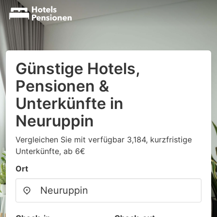
Günstige Hotels,
Pensionen &
Unterkünfte in
Neuruppin
Vergleichen Sie mit verfügbar 3,184, kurzfristige
Unterkünfte, ab 6€
Ort