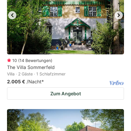
10
(
14
Bewertungen
)
The Villa Sommerfeld
Villa · 2 Gäste · 1 Schlafzimmer
2.005 €
/Nacht
*
Zum Angebot