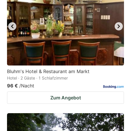
Bluhm's Hotel & Restaurant am Markt
Hotel · 2 Gäste · 1 Schlafzimmer
96 €
/Nacht
Zum Angebot