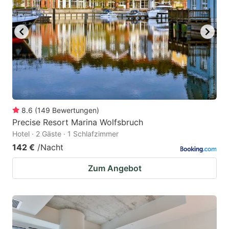
8.6
(
149
Bewertungen
)
Precise Resort Marina Wolfsbruch
Hotel · 2 Gäste · 1 Schlafzimmer
142 €
/Nacht
Zum Angebot