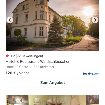
9.2
(
72
Bewertungen
)
Hotel & Restaurant Waldschlösschen
Hotel · 2 Gäste · 1 Schlafzimmer
120 €
/Nacht
Zum Angebot