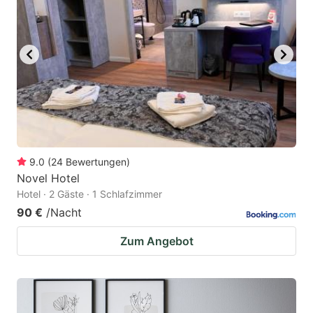
9.0
(
24
Bewertungen
)
Novel Hotel
Hotel · 2 Gäste · 1 Schlafzimmer
90 €
/Nacht
Zum Angebot