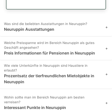
Was sind die beliebten Ausstattungen in Neuruppin?
+
Neuruppin Ausstattungen
Welche Preisspanne wird im Bereich Neuruppin als gutes
Geschäft angesehen?
+
Preis Informationen für Pensionen in Neuruppin
Wie viele Unterkünfte in Neuruppin sind Haustiere in
erlaubt?
+
Prozentsatz der tierfreundlichen Mietobjekte in
Neuruppin
Wohin sollte man im Bereich Neuruppin am besten
verreisen?
+
Interessant Punkte in Neuruppin