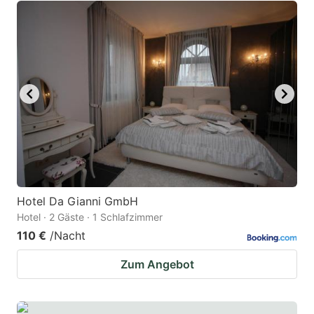
Hotel Da Gianni GmbH
Hotel · 2 Gäste · 1 Schlafzimmer
110 €
/Nacht
Zum Angebot