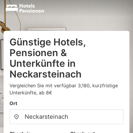
Günstige Hotels,
Pensionen &
Unterkünfte in
Neckarsteinach
Vergleichen Sie mit verfügbar 3,180, kurzfristige
Unterkünfte, ab 8€
Ort