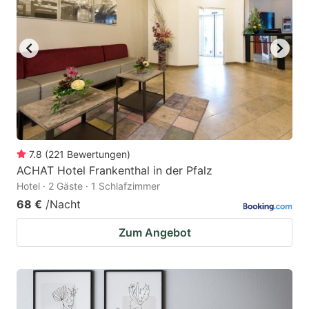
7.8
(
221
Bewertungen
)
ACHAT Hotel Frankenthal in der Pfalz
Hotel · 2 Gäste · 1 Schlafzimmer
68 €
/Nacht
Zum Angebot