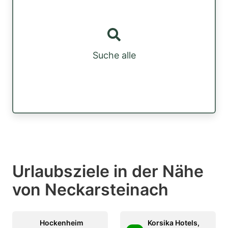
Suche alle
Urlaubsziele in der Nähe
von Neckarsteinach
Hockenheim
Korsika Hotels,