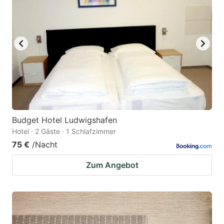
Budget Hotel Ludwigshafen
Hotel · 2 Gäste · 1 Schlafzimmer
75 €
/Nacht
Zum Angebot