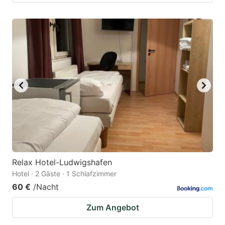
Relax Hotel-Ludwigshafen
Hotel · 2 Gäste · 1 Schlafzimmer
60 €
/Nacht
Zum Angebot