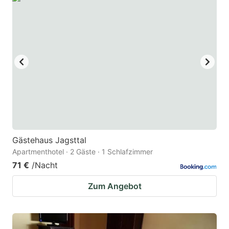
Gästehaus Jagsttal
Apartmenthotel · 2 Gäste · 1 Schlafzimmer
71 €
/Nacht
Zum Angebot