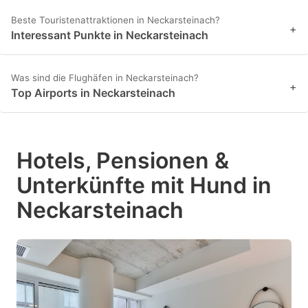
Beste Touristenattraktionen in Neckarsteinach?
+
Interessant Punkte in Neckarsteinach
Was sind die Flughäfen in Neckarsteinach?
+
Top Airports in Neckarsteinach
Hotels, Pensionen &
Unterkünfte mit Hund in
Neckarsteinach