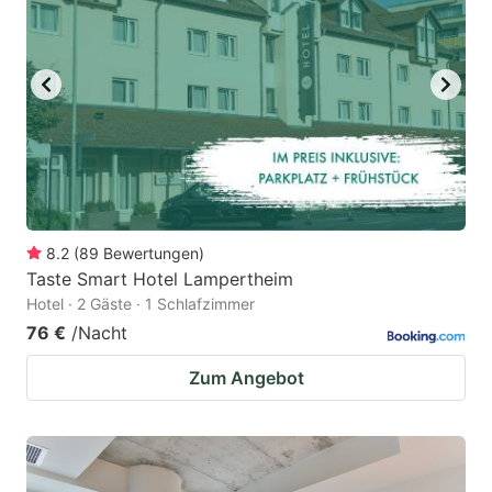
8.2
(
89
Bewertungen
)
Taste Smart Hotel Lampertheim
Hotel · 2 Gäste · 1 Schlafzimmer
76 €
/Nacht
Zum Angebot