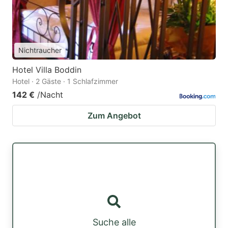
Nichtraucher
Hotel Villa Boddin
Hotel · 2 Gäste · 1 Schlafzimmer
142 €
/Nacht
Zum Angebot
Suche alle