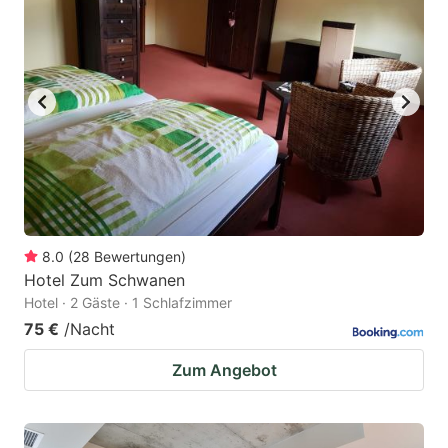
8.0
(
28
Bewertungen
)
Hotel Zum Schwanen
Hotel · 2 Gäste · 1 Schlafzimmer
75 €
/Nacht
Zum Angebot