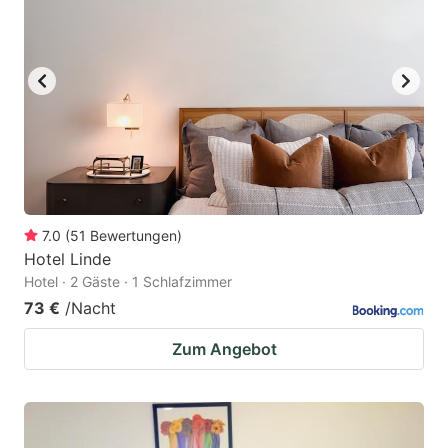
7.0
(
51
Bewertungen
)
Hotel Linde
Hotel · 2 Gäste · 1 Schlafzimmer
73 €
/Nacht
Zum Angebot