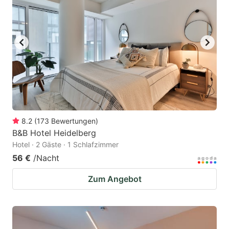
8.2
(
173
Bewertungen
)
B&B Hotel Heidelberg
Hotel · 2 Gäste · 1 Schlafzimmer
56 €
/Nacht
Zum Angebot