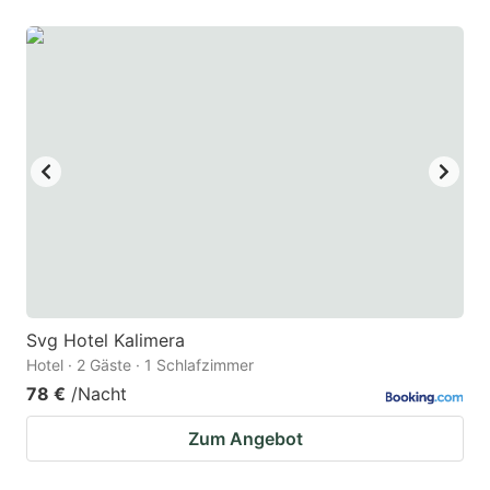
Svg Hotel Kalimera
Hotel · 2 Gäste · 1 Schlafzimmer
78 €
/Nacht
Zum Angebot