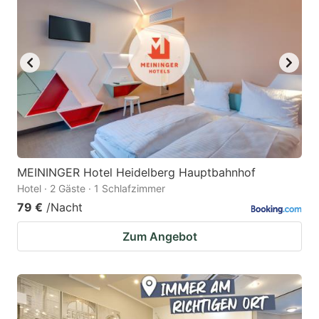
MEININGER Hotel Heidelberg Hauptbahnhof
Hotel · 2 Gäste · 1 Schlafzimmer
79 €
/Nacht
Zum Angebot