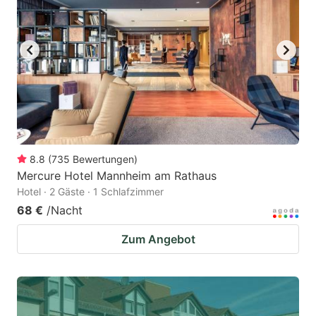
8.8
(
735
Bewertungen
)
Mercure Hotel Mannheim am Rathaus
Hotel · 2 Gäste · 1 Schlafzimmer
68 €
/Nacht
Zum Angebot