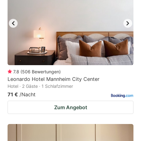
7.8
(
506
Bewertungen
)
Leonardo Hotel Mannheim City Center
Hotel · 2 Gäste · 1 Schlafzimmer
71 €
/Nacht
Zum Angebot