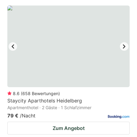
8.6
(
658
Bewertungen
)
Staycity Aparthotels Heidelberg
Apartmenthotel · 2 Gäste · 1 Schlafzimmer
79 €
/Nacht
Zum Angebot