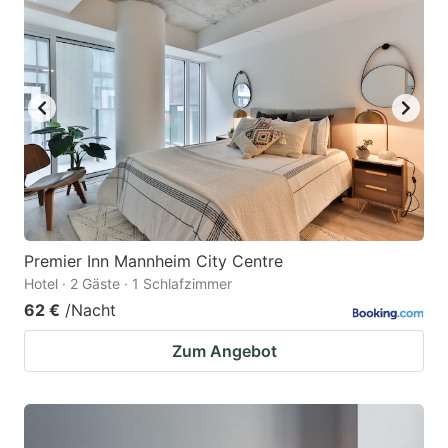
Premier Inn Mannheim City Centre
Hotel · 2 Gäste · 1 Schlafzimmer
62 €
/Nacht
Zum Angebot