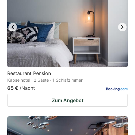
Restaurant Pension
Kapselhotel · 2 Gäste · 1 Schlafzimmer
65 €
/Nacht
Zum Angebot