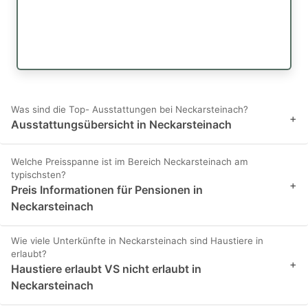
Was sind die Top- Ausstattungen bei Neckarsteinach?
+
Ausstattungsübersicht in Neckarsteinach
Welche Preisspanne ist im Bereich Neckarsteinach am
typischsten?
+
Preis Informationen für Pensionen in
Neckarsteinach
Wie viele Unterkünfte in Neckarsteinach sind Haustiere in
erlaubt?
+
Haustiere erlaubt VS nicht erlaubt in
Neckarsteinach