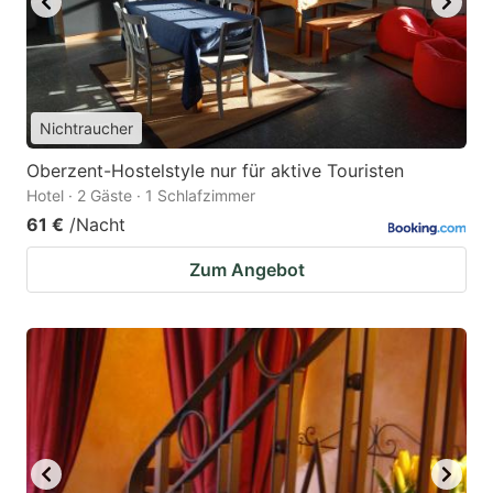
Nichtraucher
Oberzent-Hostelstyle nur für aktive Touristen
Hotel · 2 Gäste · 1 Schlafzimmer
61 €
/Nacht
Zum Angebot