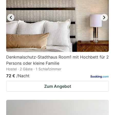
Denkmalschutz-Stadthaus Room1 mit Hochbett für 2
Persons oder kleine Familie
Hostel · 2 Gäste · 1 Schlafzimmer
72 €
/Nacht
Zum Angebot