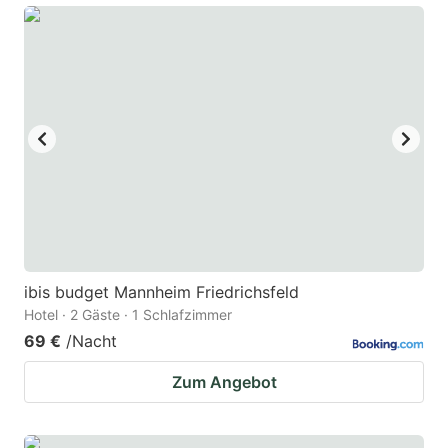
ibis budget Mannheim Friedrichsfeld
Hotel · 2 Gäste · 1 Schlafzimmer
69 €
/Nacht
Zum Angebot