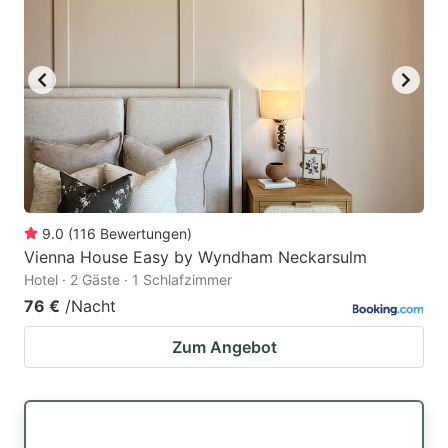
9.0
(
116
Bewertungen
)
Vienna House Easy by Wyndham Neckarsulm
Hotel · 2 Gäste · 1 Schlafzimmer
76 €
/Nacht
Zum Angebot