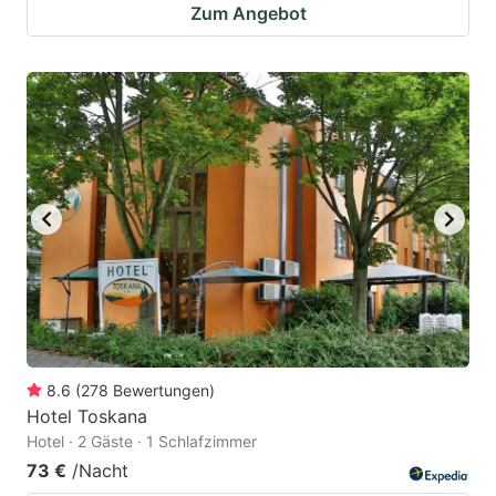
Zum Angebot
8.6
(
278
Bewertungen
)
Hotel Toskana
Hotel · 2 Gäste · 1 Schlafzimmer
73 €
/Nacht