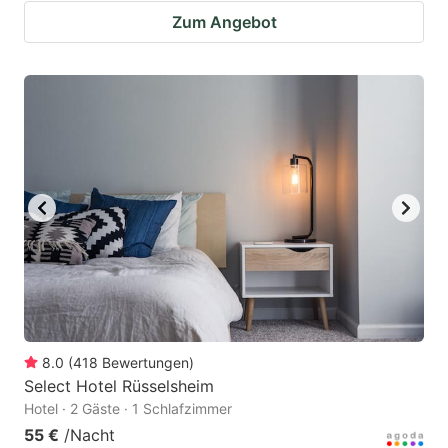
Zum Angebot
8.0
(
418
Bewertungen
)
Select Hotel Rüsselsheim
Hotel · 2 Gäste · 1 Schlafzimmer
55 €
/Nacht