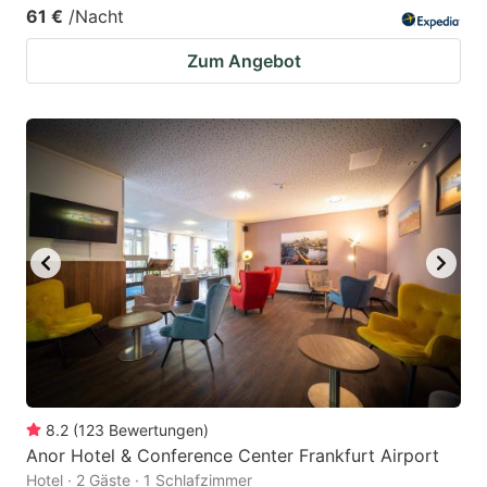
61 €
/Nacht
Zum Angebot
8.2
(
123
Bewertungen
)
Anor Hotel & Conference Center Frankfurt Airport
Hotel · 2 Gäste · 1 Schlafzimmer