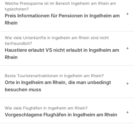
Welche Preisspanne ist im Bereich Ingelheim am Rhein am
typischsten?
+
Preis Informationen für Pensionen in Ingelheim am
Rhein
Wie viele Unterkünfte in Ingelheim am Rhein sind nicht
tierfreundlich?
+
Haustiere erlaubt VS nicht erlaubt in Ingelheim am
Rhein
Beste Touristenattraktionen in Ingelheim am Rhein?
Orte in Ingelheim am Rhein, die man unbedingt
+
besuchen muss
Wie viele Flughäfen in Ingelheim am Rhein?
+
Vorgeschlagene Flughäfen in Ingelheim am Rhein