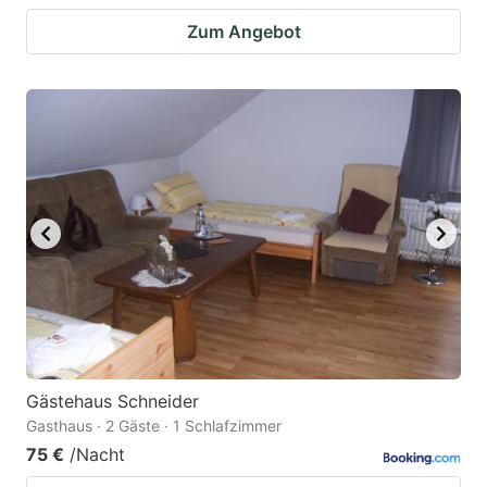
Zum Angebot
Gästehaus Schneider
Gasthaus · 2 Gäste · 1 Schlafzimmer
75 €
/Nacht