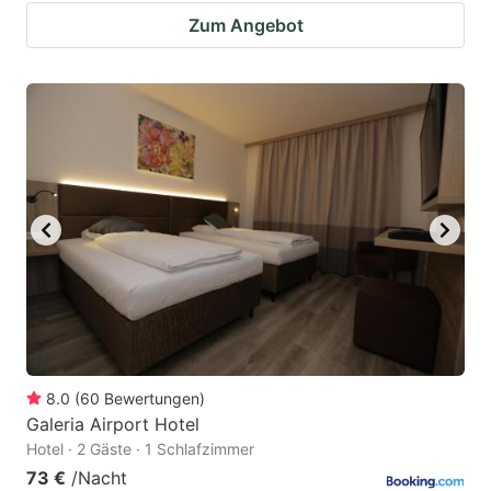
Zum Angebot
8.0
(
60
Bewertungen
)
Galeria Airport Hotel
Hotel · 2 Gäste · 1 Schlafzimmer
73 €
/Nacht