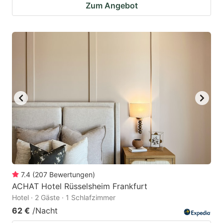
Zum Angebot
7.4
(
207
Bewertungen
)
ACHAT Hotel Rüsselsheim Frankfurt
Hotel · 2 Gäste · 1 Schlafzimmer
62 €
/Nacht