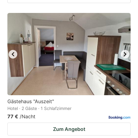
Gästehaus "Auszeit"
Hotel · 2 Gäste · 1 Schlafzimmer
77 €
/Nacht
Zum Angebot