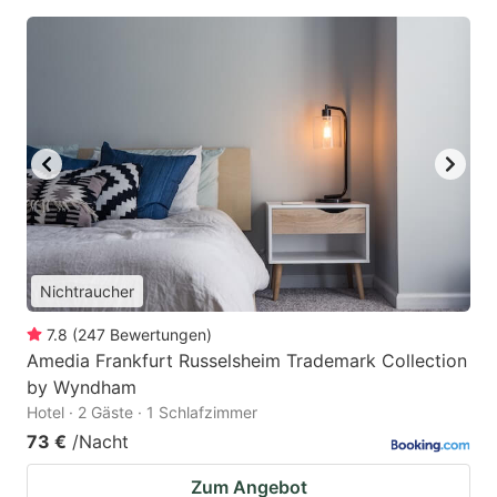
Nichtraucher
7.8
(
247
Bewertungen
)
Amedia Frankfurt Russelsheim Trademark Collection
by Wyndham
Hotel · 2 Gäste · 1 Schlafzimmer
73 €
/Nacht
Zum Angebot