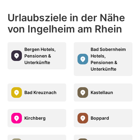
Urlaubsziele in der Nähe
von Ingelheim am Rhein
Bergen Hotels,
Bad Sobernheim
Pensionen &
Hotels,
Unterkünfte
Pensionen &
Unterkünfte
Bad Kreuznach
Kastellaun
Kirchberg
Boppard